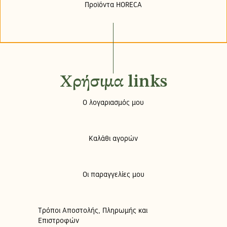
Προϊόντα HORECA
Χρήσιμα links
Ο λογαριασμός μου
Καλάθι αγορών
Οι παραγγελίες μου
Τρόποι Αποστολής, Πληρωμής και
Επιστροφών