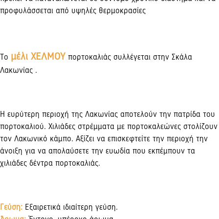
προφυλάσσεται από υψηλές θερμοκρασίες
μέλι ΧΕΛΜΟΥ
Το
πορτοκαλιάς συλλέγεται στην Σκάλα
Λακωνίας .
Η ευρύτερη περιοχή της Λακωνίας αποτελούν την πατρίδα του
πορτοκαλιού. Χιλιάδες στρέμματα με πορτοκαλεώνες στολίζουν
τον Λακωνικό κάμπο. Αξίζει να επισκεφτείτε την περιοχή την
άνοιξη για να απολαύσετε την ευωδία που εκπέμπουν τα
χιλιάδες δέντρα πορτοκαλιάς.
Γεύση:
Eξαιρετικά ιδιαίτερη γεύση.