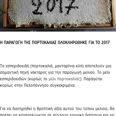
Η ΠΑΡΑΓΩΓΗ ΤΗΣ ΠΟΡΤΟΚΑΛΙΑΣ ΟΛΟΚΛΗΡΩΘΗΚΕ ΓΙΑ ΤΟ 2017
Tα εσπεριδοειδή (πορτοκαλιά, μανταρίνια κλπ) αποτελούν μια
σημαντική πηγή νέκταρος για την παραγωγή μελιού. Tο μέλι
εσπεριδοειδών (κυρίως το
μέλι πορτοκαλιάς
). Παράγεται
κυρίως στην Πελοπόννησο συγκεκριμένα.
Για να διατηρηθεί η θρεπτική αξία αυτού του τύπου μελιού, θα
πρέπει να καταναλώνεται σε σύντομο χρονικό διάστημα και να