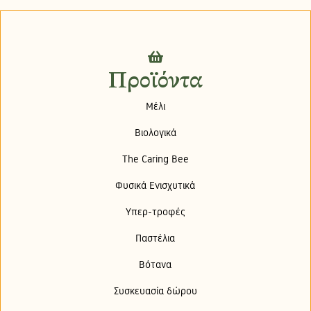
Προϊόντα
Μέλι
Βιολογικά
The Caring Bee
Φυσικά Ενισχυτικά
Υπερ-τροφές
Παστέλια
Βότανα
Συσκευασία δώρου