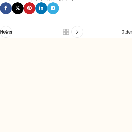
Newer
Older