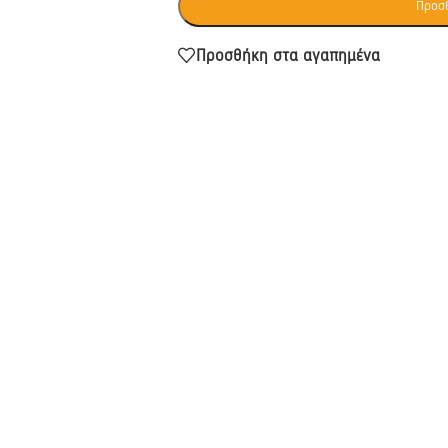
Προσθ
Προσθήκη στα αγαπημένα