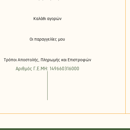
Καλάθι αγορών
Οι παραγγελίες μου
Τρόποι Αποστολής, Πληρωμής και Επιστροφών
Αριθμός Γ.Ε.ΜΗ: 149660316000