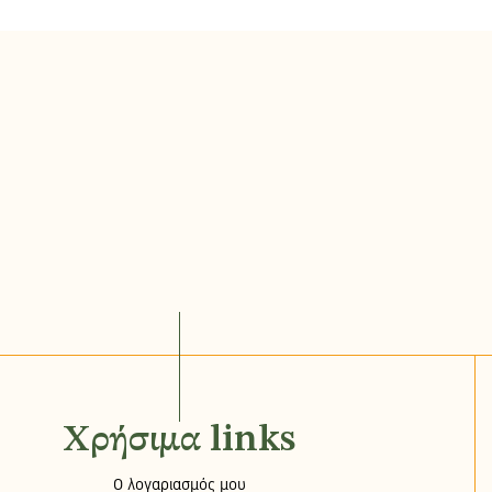
Χρήσιμα links
Ο λογαριασμός μου