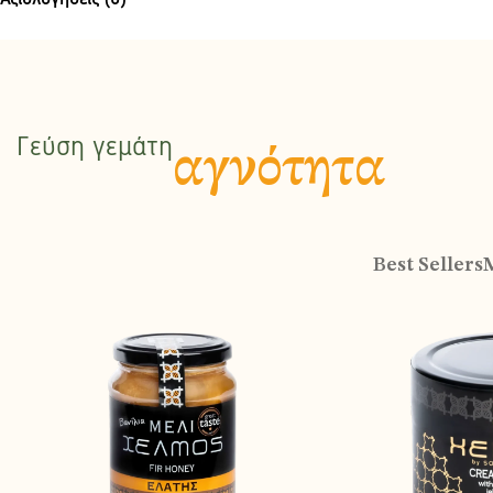
Γεύση γεμάτη
αγνότητα
Best Sellers