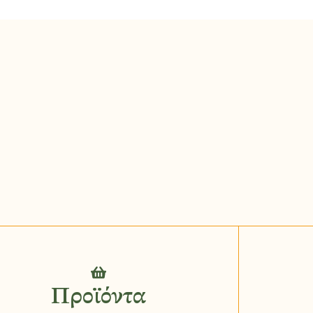
Προϊόντα