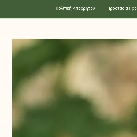
Πολιτική Απορρήτου
Προστασία Πρ