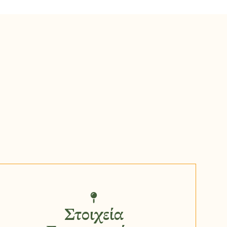
Στοιχεία