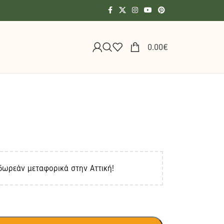
0.00
€
δωρεάν μεταφορικά στην Αττική!