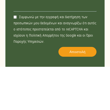
Συμφωνώ με την εγγραφή και διατήρηση των
προσωπικών μου δεδομένων και αναγνωρίζω ότι αυτός
ο ιστότοπος προστατεύεται από το reCAPTCHA και
ισχύουν η Πολιτική Απορρήτου της Google και οι Όροι
Παροχής Υπηρεσιών.
Αποστολή