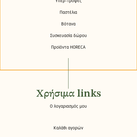
Υπερ-τροφές
Παστέλια
Βότανα
Συσκευασία δώρου
Προϊόντα HORECA
Χρήσιμα links
Ο λογαριασμός μου
Καλάθι αγορών