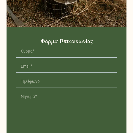
Φόρμα Επικοινωνίας