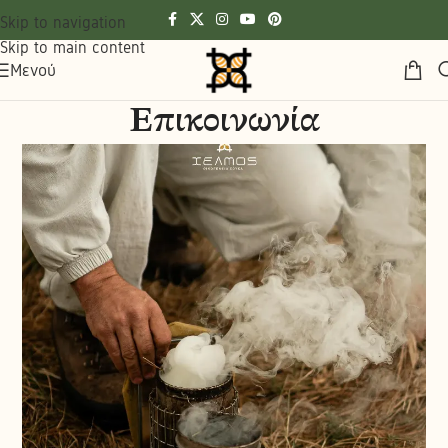
Skip to navigation
Skip to main content
Μενού
Επικοινωνία