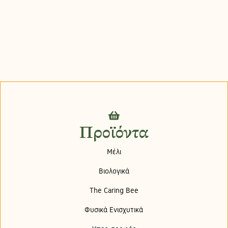
Προϊόντα
Μέλι
Βιολογικά
The Caring Bee
Φυσικά Ενισχυτικά