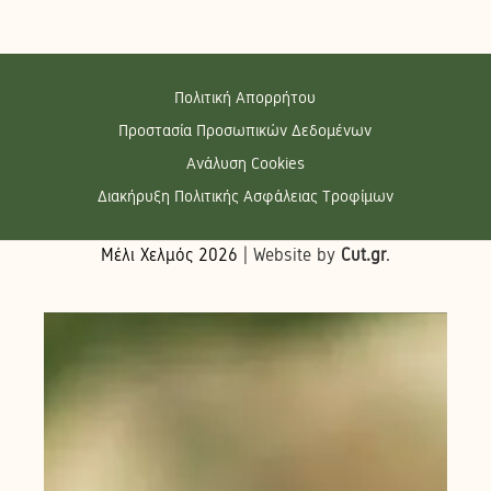
Πολιτική Απορρήτου
Προστασία Προσωπικών Δεδομένων
Ανάλυση Cookies
Διακήρυξη Πολιτικής Ασφάλειας Τροφίμων
Μέλι Χελμός
2026
| Website by
Cut.gr
.