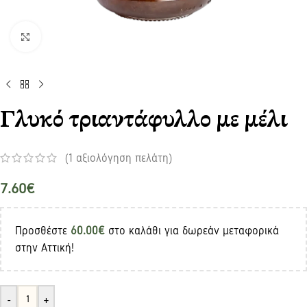
Click to enlarge
Γλυκό τριαντάφυλλο με μέλι
(
1
αξιολόγηση πελάτη)
7.60
€
Προσθέστε
60.00
€
στο καλάθι για δωρεάν μεταφορικά
στην Αττική!
-
+