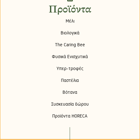
Προϊόντα
Μέλι
Βιολογικά
The Caring Bee
Φυσικά Ενισχυτικά
Υπερ-τροφές
Παστέλια
Βότανα
Συσκευασία δώρου
Προϊόντα HORECA