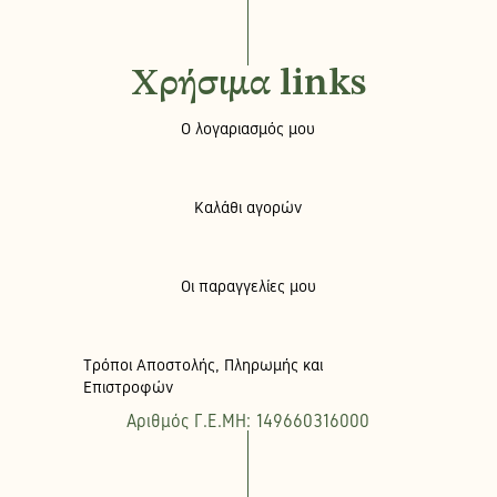
Χρήσιμα links
Ο λογαριασμός μου
Καλάθι αγορών
Οι παραγγελίες μου
Τρόποι Αποστολής, Πληρωμής και
Επιστροφών
Αριθμός Γ.Ε.ΜΗ: 149660316000