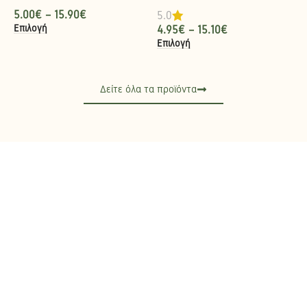
5.00
€
–
15.90
€
5.0
Επιλογή
4.95
€
–
15.10
€
Επιλογή
Δείτε όλα τα προϊόντα