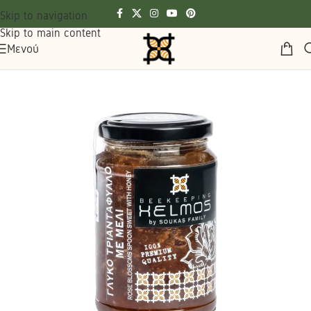
Skip to navigation
Skip to main content
Μενού