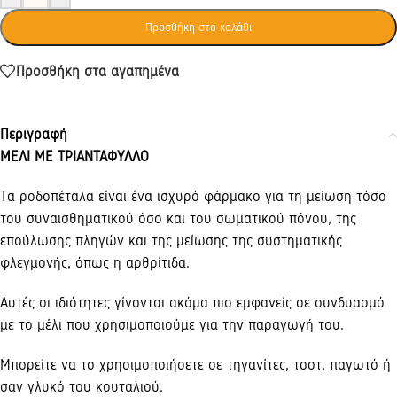
Προσθήκη στο καλάθι
Προσθήκη στα αγαπημένα
Περιγραφή
ΜΕΛΙ ΜΕ ΤΡΙΑΝΤΑΦΥΛΛΟ
Τα ροδοπέταλα είναι ένα ισχυρό φάρμακο για τη μείωση τόσο
του συναισθηματικού όσο και του σωματικού πόνου, της
επούλωσης πληγών και της μείωσης της συστηματικής
φλεγμονής, όπως η αρθρίτιδα.
Αυτές οι ιδιότητες γίνονται ακόμα πιο εμφανείς σε συνδυασμό
με το μέλι που χρησιμοποιούμε για την παραγωγή του.
Μπορείτε να το χρησιμοποιήσετε σε τηγανίτες, τοστ, παγωτό ή
σαν γλυκό του κουταλιού.