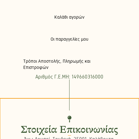
Καλάθι αγορών
Οι παραγγελίες μου
Τρόποι Αποστολής, Πληρωμής και
Επιστροφών
Αριθμός Γ.Ε.ΜΗ: 149660316000
Στοιχεία Επικοινωνίας