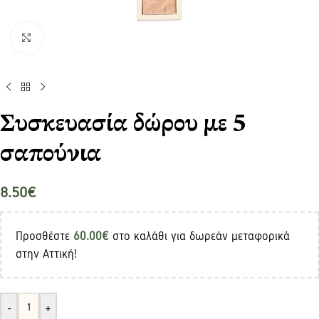
Click to enlarge
Συσκευασία δώρου με 5
σαπούνια
8.50
€
Προσθέστε
60.00
€
στο καλάθι για δωρεάν μεταφορικά
στην Αττική!
-
+