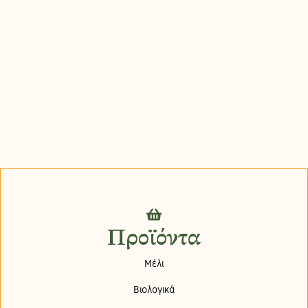
Προϊόντα
Μέλι
Βιολογικά