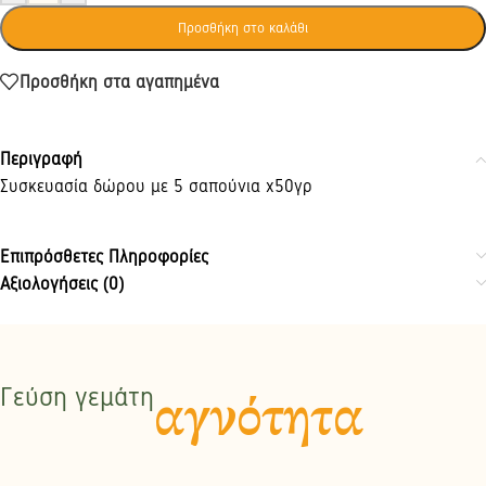
Προσθήκη στο καλάθι
Προσθήκη στα αγαπημένα
Περιγραφή
Συσκευασία δώρου με 5 σαπούνια x50γρ
Επιπρόσθετες Πληροφορίες
Αξιολογήσεις (0)
Γεύση γεμάτη
αγνότητα