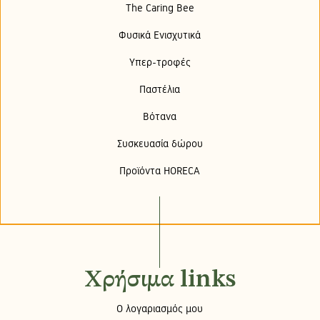
The Caring Bee
Φυσικά Ενισχυτικά
Υπερ-τροφές
Παστέλια
Βότανα
Συσκευασία δώρου
Προϊόντα HORECA
Χρήσιμα links
Ο λογαριασμός μου