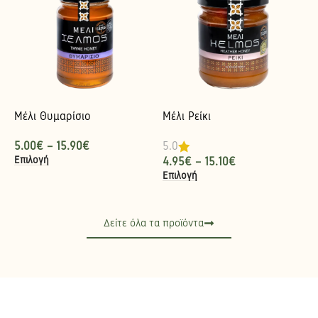
Μέλι Θυμαρίσιο
Μέλι Ρείκι
5.00
€
–
15.90
€
5.0
Επιλογή
4.95
€
–
15.10
€
Επιλογή
Δείτε όλα τα προϊόντα