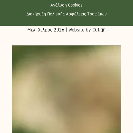
Ανάλυση Cookies
Διακήρυξη Πολιτικής Ασφάλειας Τροφίμων
Μέλι Χελμός
2026
| Website by
Cut.gr
.