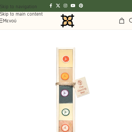
Skip to navigation
Skip to main content
Μενού