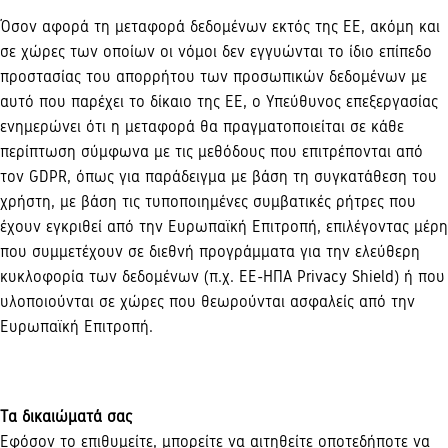
Όσον αφορά τη μεταφορά δεδομένων εκτός της ΕΕ, ακόμη και
σε χώρες των οποίων οι νόμοι δεν εγγυώνται το ίδιο επίπεδο
προστασίας του απορρήτου των προσωπικών δεδομένων με
αυτό που παρέχει το δίκαιο της ΕΕ, ο Υπεύθυνος επεξεργασίας
ενημερώνει ότι η μεταφορά θα πραγματοποιείται σε κάθε
περίπτωση σύμφωνα με τις μεθόδους που επιτρέπονται από
τον GDPR, όπως για παράδειγμα με βάση τη συγκατάθεση του
χρήστη, με βάση τις τυποποιημένες συμβατικές ρήτρες που
έχουν εγκριθεί από την Ευρωπαϊκή Επιτροπή, επιλέγοντας μέρη
που συμμετέχουν σε διεθνή προγράμματα για την ελεύθερη
κυκλοφορία των δεδομένων (π.χ. ΕΕ-ΗΠΑ Privacy Shield) ή που
υλοποιούνται σε χώρες που θεωρούνται ασφαλείς από την
Ευρωπαϊκή Επιτροπή.
Τα δικαιώματά σας
Εφόσον το επιθυμείτε, μπορείτε να αιτηθείτε οποτεδήποτε να