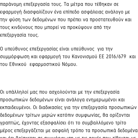
παράνομη επεξεργασία τους. Τα μέτρα που τέθηκαν σε
εφαρμογή διασφαλίζουν ένα επίπεδο ασφάλειας ανάλογο με
την φύση των δεδομένων που πρέπει να προστατευθούν και
τους κινδύνους που μπορεί να προκύψουν από την
επεξεργασία τους.
Ο υπεύθυνος επεξεργασίας είναι υπεύθυνος για την
συμμόρφωση και εφαρμογή του Κανονισμού ΕΕ 2016/679 και
του Εθνικού εφαρμοστικού Νόμου.
Οι υπάλληλοί μας που ασχολούνται με την επεξεργασία
προσωπικών δεδομένων είναι ανάλογα ενημερωμένοι και
εκπαιδευμένοι. Οι διαδικασίες για την επεξεργασία προσωπικών
δεδομένων τρίτων μερών κατόπιν συμφωνίας, θα ορίζονται
γραπτώς, έχοντας εξασφαλίσει ότι το συμβαλλόμενο τρίτο
μέρος επεξεργάζεται με ασφαλή τρόπο τα προσωπικά δεδομένα