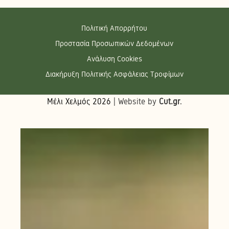
Πολιτική Απορρήτου
Προστασία Προσωπικών Δεδομένων
Ανάλυση Cookies
Διακήρυξη Πολιτικής Ασφάλειας Τροφίμων
Μέλι Χελμός
2026
| Website by
Cut.gr
.