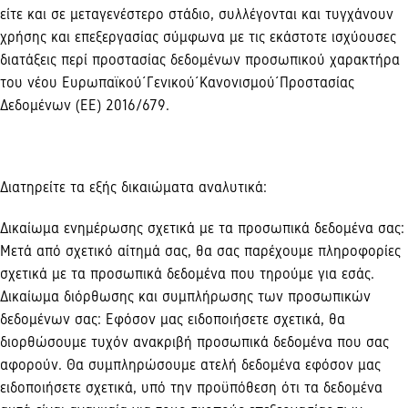
είτε και σε μεταγενέστερο στάδιο, συλλέγονται και τυγχάνουν
χρήσης και επεξεργασίας σύμφωνα με τις εκάστοτε ισχύουσες
διατάξεις περί προστασίας δεδομένων προσωπικού χαρακτήρα
του νέου Ευρωπαϊκού́ Γενικού́ Κανονισμού́ Προστασίας
Δεδομένων (ΕΕ) 2016/679.
Διατηρείτε τα εξής δικαιώματα αναλυτικά:
Δικαίωμα ενημέρωσης σχετικά με τα προσωπικά δεδομένα σας:
Μετά από σχετικό αίτημά σας, θα σας παρέχουμε πληροφορίες
σχετικά με τα προσωπικά δεδομένα που τηρούμε για εσάς.
Δικαίωμα διόρθωσης και συμπλήρωσης των προσωπικών
δεδομένων σας: Εφόσον μας ειδοποιήσετε σχετικά, θα
διορθώσουμε τυχόν ανακριβή προσωπικά δεδομένα που σας
αφορούν. Θα συμπληρώσουμε ατελή δεδομένα εφόσον μας
ειδοποιήσετε σχετικά, υπό την προϋπόθεση ότι τα δεδομένα