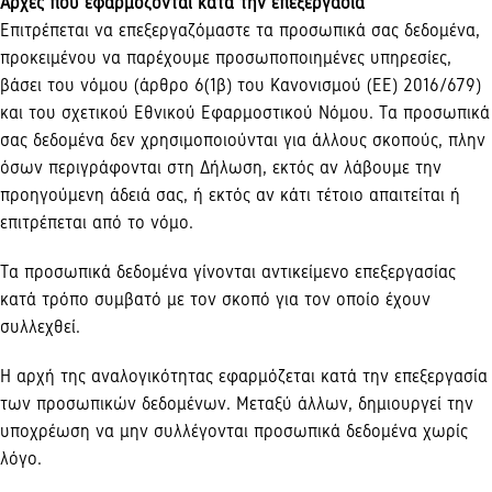
Αρχές που εφαρμόζονται κατά την επεξεργασία
Επιτρέπεται να επεξεργαζόμαστε τα προσωπικά σας δεδομένα,
προκειμένου να παρέχουμε προσωποποιημένες υπηρεσίες,
βάσει του νόμου (άρθρο 6(1β) του Κανονισμού (ΕΕ) 2016/679)
και του σχετικού Εθνικού Εφαρμοστικού Νόμου. Τα προσωπικά
σας δεδομένα δεν χρησιμοποιούνται για άλλους σκοπούς, πλην
όσων περιγράφονται στη Δήλωση, εκτός αν λάβουμε την
προηγούμενη άδειά σας, ή εκτός αν κάτι τέτοιο απαιτείται ή
επιτρέπεται από το νόμο.
Τα προσωπικά δεδομένα γίνονται αντικείμενο επεξεργασίας
κατά τρόπο συμβατό με τον σκοπό για τον οποίο έχουν
συλλεχθεί.
Η αρχή της αναλογικότητας εφαρμόζεται κατά την επεξεργασία
των προσωπικών δεδομένων. Μεταξύ άλλων, δημιουργεί την
υποχρέωση να μην συλλέγονται προσωπικά δεδομένα χωρίς
λόγο.