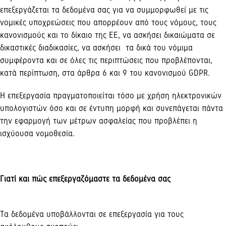
επεξεργάζεται τα δεδομένα σας για να συμμορφωθεί με τις
νομικές υποχρεώσεις που απορρέουν από τους νόμους, τους
κανονισμούς και το δίκαιο της ΕΕ, να ασκήσει δικαιώματα σε
δικαστικές διαδικασίες, να ασκήσει τα δικά του νόμιμα
συμφέροντα και σε όλες τις περιπτώσεις που προβλέπονται,
κατά περίπτωση, στα άρθρα 6 και 9 του κανονισμού GDPR.
Η επεξεργασία πραγματοποιείται τόσο με χρήση ηλεκτρονικών
υπολογιστών όσο και σε έντυπη μορφή και συνεπάγεται πάντα
την εφαρμογή των μέτρων ασφαλείας που προβλέπει η
ισχύουσα νομοθεσία.
Γιατί και πώς επεξεργαζόμαστε τα δεδομένα σας
Τα δεδομένα υποβάλλονται σε επεξεργασία για τους