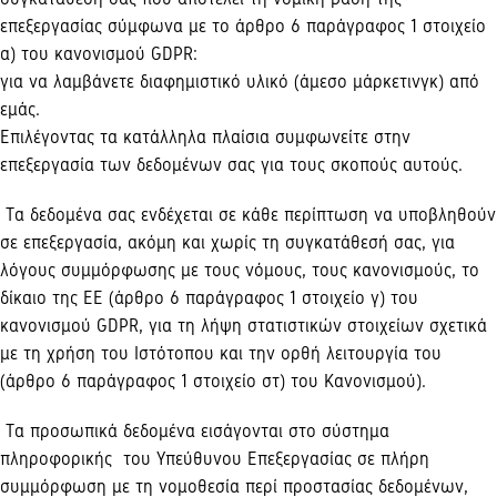
επεξεργασίας σύμφωνα με το άρθρο 6 παράγραφος 1 στοιχείο
α) του κανονισμού GDPR:
για να λαμβάνετε διαφημιστικό υλικό (άμεσο μάρκετινγκ) από
εμάς.
Επιλέγοντας τα κατάλληλα πλαίσια συμφωνείτε στην
επεξεργασία των δεδομένων σας για τους σκοπούς αυτούς.
Τα δεδομένα σας ενδέχεται σε κάθε περίπτωση να υποβληθούν
σε επεξεργασία, ακόμη και χωρίς τη συγκατάθεσή σας, για
λόγους συμμόρφωσης με τους νόμους, τους κανονισμούς, το
δίκαιο της ΕΕ (άρθρο 6 παράγραφος 1 στοιχείο γ) του
κανονισμού GDPR, για τη λήψη στατιστικών στοιχείων σχετικά
με τη χρήση του Ιστότοπου και την ορθή λειτουργία του
(άρθρο 6 παράγραφος 1 στοιχείο στ) του Κανονισμού).
Τα προσωπικά δεδομένα εισάγονται στο σύστημα
πληροφορικής του Υπεύθυνου Επεξεργασίας σε πλήρη
συμμόρφωση με τη νομοθεσία περί προστασίας δεδομένων,