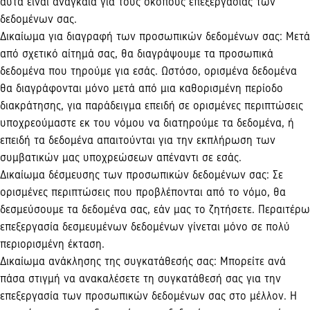
αυτά είναι αναγκαία για τους σκοπούς επεξεργασίας των
δεδομένων σας.
Δικαίωμα για διαγραφή των προσωπικών δεδομένων σας: Μετά
από σχετικό αίτημά σας, θα διαγράψουμε τα προσωπικά
δεδομένα που τηρούμε για εσάς. Ωστόσο, ορισμένα δεδομένα
θα διαγράφονται μόνο μετά από μια καθορισμένη περίοδο
διακράτησης, για παράδειγμα επειδή σε ορισμένες περιπτώσεις
υποχρεούμαστε εκ του νόμου να διατηρούμε τα δεδομένα, ή
επειδή τα δεδομένα απαιτούνται για την εκπλήρωση των
συμβατικών μας υποχρεώσεων απέναντι σε εσάς.
Δικαίωμα δέσμευσης των προσωπικών δεδομένων σας: Σε
ορισμένες περιπτώσεις που προβλέπονται από το νόμο, θα
δεσμεύσουμε τα δεδομένα σας, εάν μας το ζητήσετε. Περαιτέρω
επεξεργασία δεσμευμένων δεδομένων γίνεται μόνο σε πολύ
περιορισμένη έκταση.
Δικαίωμα ανάκλησης της συγκατάθεσής σας: Μπορείτε ανά
πάσα στιγμή να ανακαλέσετε τη συγκατάθεσή σας για την
επεξεργασία των προσωπικών δεδομένων σας στο μέλλον. Η