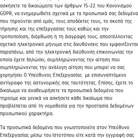
ασκήσετε τα δικαιώματα των άρθρων 15-22 του Κανονισμού
GDPR, να ενημερωθείτε σχετικά με τα προσωπικά σας δεδομένα
που τηρούνται από εμάς, τους αποδέκτες τους, το σκοπό της
τήρησης και της επεξεργασίας τους καθώς και την
τροποποίηση, διόρθωση ή τη διαγραφή τους, αποστέλλοντας
σχετικό ηλεκτρονικό μήνυμα στις διευθύνσεις που εμφανίζονται
παραπάνω, από την ηλεκτρονική διεύθυνση επικοινωνίας την
οποία έχετε δηλώσει, συμπληρώνοντας την αίτηση που
συμπληρώνοντας την ανάλογη αίτηση που μπορεί να σας
χορηγήσει Ο Υπεύθυνος Επεξεργασίας με επισυναπτόμενο
αντίγραφο της αστυνομικής σας ταυτότητας. Επίσης, έχετε το
δικαίωμα να αναθεωρήσετε τα προσωπικά δεδομένα που
τηρούμε και γενικά να ασκήσετε κάθε δικαίωμα που
προβλέπεται από τη νομοθεσία για την προστασία δεδομένων
προσωπικού χαρακτήρα.
Τα προσωπικά δεδομένα που γνωστοποιείτε στον Υπεύθυνο
Επεξεργασίας μέσω του Ιστοτόπου είτε κατά την εγγραφή σας