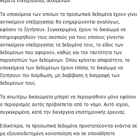
θέματα επεξεργασίας δεδομένων.
Τα υποκείμενα των οποίων τα προσωπικά δεδομένα έχουν γίνει
αντικείμενο επεξεργασίας θα ενημερώνονται αναλόγως,
εφόσον το ζητήσουν. Συγκεκριμένα, έχουν το δικαίωμα να
πληροφορηθούν τους σκοπούς για τους οποίους γίνονται
αντικείμενο επεξεργασίας τα δεδομένα τους, το είδος των
δεδομένων που αφορούν, καθώς και την ταυτότητα των
παραληπτών των δεδομένων. Όπου κρίνεται απαραίτητο, τα
υποκείμενα των δεδομένων έχουν επίσης το δικαίωμα να
ζητήσουν την διόρθωση, μη διαβίβαση ή διαγραφή των
δεδομένων τους.
Τα ανωτέρω δικαιώματα μπορεί να περιορισθούν μόνο εφόσον
ο περιορισμός αυτός προβλέπεται από το νόμο. Αυτό ισχύει,
συγκεκριμένα, κατά την διενέργεια επιστημονικής έρευνας.
Ειδικότερα, τα προσωπικά δεδομένα προστατεύονται ενάντια σε
μη εξουσιοδοτημένη κοινοποίηση και σε οποιαδήποτε