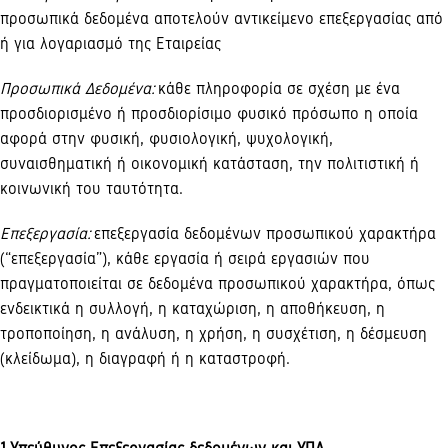
προσωπικά δεδομένα αποτελούν αντικείμενο επεξεργασίας από
ή για λογαριασμό της Εταιρείας
Προσωπικά Δεδομένα:
κάθε πληροφορία σε σχέση με ένα
προσδιορισμένο ή προσδιορίσιμο φυσικό πρόσωπο η οποία
αφορά στην φυσική, φυσιολογική, ψυχολογική,
συναισθηματική ή οικονομική κατάσταση, την πολιτιστική ή
κοινωνική του ταυτότητα.
Επεξεργασία:
επεξεργασία δεδομένων προσωπικού χαρακτήρα
(“επεξεργασία”), κάθε εργασία ή σειρά εργασιών που
πραγματοποιείται σε δεδομένα προσωπικού χαρακτήρα, όπως
ενδεικτικά η συλλογή, η καταχώριση, η αποθήκευση, η
τροποποίηση, η ανάλυση, η χρήση, η συσχέτιση, η δέσμευση
(κλείδωμα), η διαγραφή ή η καταστροφή.