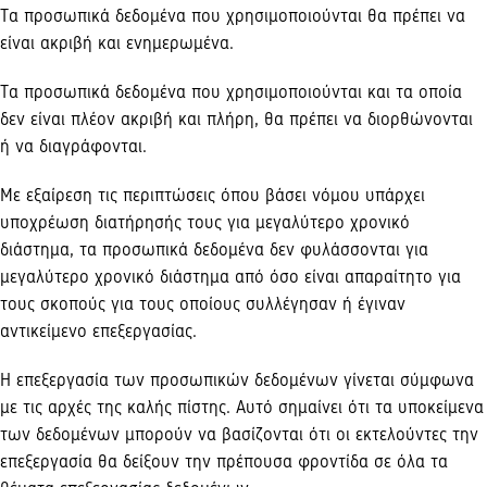
Τα προσωπικά δεδομένα που χρησιμοποιούνται θα πρέπει να
είναι ακριβή και ενημερωμένα.
Τα προσωπικά δεδομένα που χρησιμοποιούνται και τα οποία
δεν είναι πλέον ακριβή και πλήρη, θα πρέπει να διορθώνονται
ή να διαγράφονται.
Με εξαίρεση τις περιπτώσεις όπου βάσει νόμου υπάρχει
υποχρέωση διατήρησής τους για μεγαλύτερο χρονικό
διάστημα, τα προσωπικά δεδομένα δεν φυλάσσονται για
μεγαλύτερο χρονικό διάστημα από όσο είναι απαραίτητο για
τους σκοπούς για τους οποίους συλλέγησαν ή έγιναν
αντικείμενο επεξεργασίας.
Η επεξεργασία των προσωπικών δεδομένων γίνεται σύμφωνα
με τις αρχές της καλής πίστης. Αυτό σημαίνει ότι τα υποκείμενα
των δεδομένων μπορούν να βασίζονται ότι οι εκτελούντες την
επεξεργασία θα δείξουν την πρέπουσα φροντίδα σε όλα τα