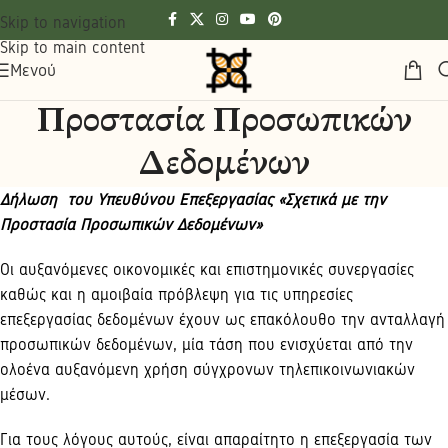
Skip to navigation
Skip to main content
Μενού
Προστασία Προσωπικών
Δεδομένων
Δήλωση του Υπευθύνου Επεξεργασίας «Σχετικά με την
Προστασία Προσωπικών Δεδομένων»
Οι αυξανόμενες οικονομικές και επιστημονικές συνεργασίες
καθώς και η αμοιβαία πρόβλεψη για τις υπηρεσίες
επεξεργασίας δεδομένων έχουν ως επακόλουθο την ανταλλαγή
προσωπικών δεδομένων, μία τάση που ενισχύεται από την
ολοένα αυξανόμενη χρήση σύγχρονων τηλεπικοινωνιακών
μέσων.
Για τους λόγους αυτούς, είναι απαραίτητο η επεξεργασία των