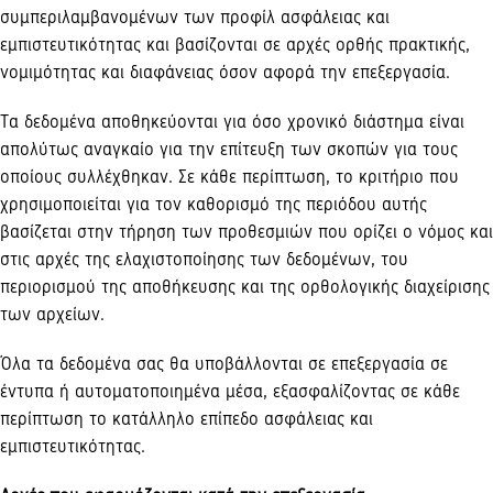
συμπεριλαμβανομένων των προφίλ ασφάλειας και
εμπιστευτικότητας και βασίζονται σε αρχές ορθής πρακτικής,
νομιμότητας και διαφάνειας όσον αφορά την επεξεργασία.
Τα δεδομένα αποθηκεύονται για όσο χρονικό διάστημα είναι
απολύτως αναγκαίο για την επίτευξη των σκοπών για τους
οποίους συλλέχθηκαν. Σε κάθε περίπτωση, το κριτήριο που
χρησιμοποιείται για τον καθορισμό της περιόδου αυτής
βασίζεται στην τήρηση των προθεσμιών που ορίζει ο νόμος και
στις αρχές της ελαχιστοποίησης των δεδομένων, του
περιορισμού της αποθήκευσης και της ορθολογικής διαχείρισης
των αρχείων.
Όλα τα δεδομένα σας θα υποβάλλονται σε επεξεργασία σε
έντυπα ή αυτοματοποιημένα μέσα, εξασφαλίζοντας σε κάθε
περίπτωση το κατάλληλο επίπεδο ασφάλειας και
εμπιστευτικότητας.