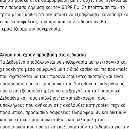
και ότι βρίσκεται σε συμμόρφωση με τις αρχές που τίθενται με
την παρούσα Δήλωση και τον
GDPR
EU
. Σε περίπτωση που το
τρίτο μέρος κριθεί ότι δεν μπορεί να εξασφαλίσει ικανοποιητικό
επίπεδο ασφάλειας των προσωπικών δεδομένων, θα
τερματίζουμε την συνεργασία.
Άτομα που έχουν πρόσβαση στα δεδομένα
Τα Δεδομένα υποβάλλονται σε επεξεργασία με ηλεκτρονικά και
χειροκίνητα μέσα σύμφωνα με τις διαδικασίες και τις πρακτικές
που σχετίζονται με τους προαναφερθέντες σκοπούς και είναι
προσβάσιμα από το προσωπικό του Υπευθύνου επεξεργασίας
που είναι εξουσιοδοτημένο να επεξεργάζεται τα Προσωπικά
Δεδομένα και τους επιβλέποντες και ειδικότερα τους
υπαλλήλους που ανήκουν στις ακόλουθες κατηγορίες: τεχνικό
προσωπικό, προσωπικό Ασφάλειας Πληροφοριών και Δικτύων
και διοικητικό προσωπικό καθώς και άλλα μέλη του
προσωπικού που πρέπει να επεξεργαστούν τα δεδομένα για την