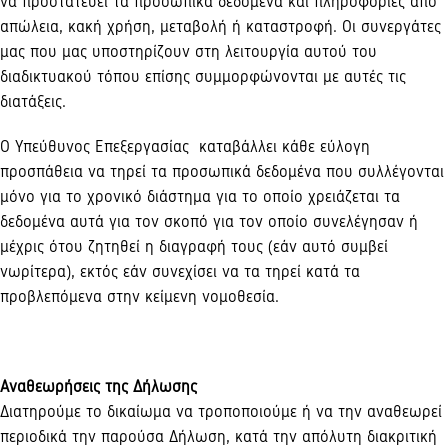
να προστατεύει τα προσωπικά δεδομένα και πληροφορίες από
απώλεια, κακή χρήση, μεταβολή ή καταστροφή. Οι συνεργάτες
μας που μας υποστηρίζουν στη λειτουργία αυτού του
διαδικτυακού τόπου επίσης συμμορφώνονται με αυτές τις
διατάξεις.
Ο Υπεύθυνος Επεξεργασίας καταβάλλει κάθε εύλογη
προσπάθεια να τηρεί τα προσωπικά δεδομένα που συλλέγονται
μόνο για το χρονικό διάστημα για το οποίο χρειάζεται τα
δεδομένα αυτά για τον σκοπό για τον οποίο συνελέγησαν ή
μέχρις ότου ζητηθεί η διαγραφή τους (εάν αυτό συμβεί
νωρίτερα), εκτός εάν συνεχίσει να τα τηρεί κατά τα
προβλεπόμενα στην κείμενη νομοθεσία.
Αναθεωρήσεις της Δήλωσης
Διατηρούμε το δικαίωμα να τροποποιούμε ή να την αναθεωρεί
περιοδικά την παρούσα Δήλωση, κατά την απόλυτη διακριτική