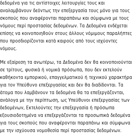
δεδομένα για τις αντίστοιχες λειτουργίες τους και
αναλαμβάνουν δεόντως την επεξεργασία τους μόνο για τους
σκοπούς που αναφέρονται παραπάνω και σύμφωνα με τους
νόμους περί προστασίας δεδομένων. Τα Δεδομένα ενδέχεται
επίσης να κοινοποιηθούν στους άλλους νόμιμους παραλήπτες
που προσδιορίζονται κατά καιρούς από τους ισχύοντες
νόμους.
Με εξαίρεση τα ανωτέρω, τα Δεδομένα δεν θα κοινοποιούνται
σε τρίτους, φυσικά ή νομικά πρόσωπα, που δεν εκτελούν
καθήκοντα εμπορικού, επαγγελματικού ή τεχνικού χαρακτήρα
για τον Υπεύθυνο επεξεργασίας και δεν θα διαδίδονται. Τα
άτομα που λαμβάνουν τα δεδομένα θα τα επεξεργάζονται,
ανάλογα με την περίπτωση, ως Υπεύθυνοι επεξεργασίας των
δεδομένων, Εκτελούντες την επεξεργασία ή πρόσωπα
εξουσιοδοτημένα να επεξεργάζονται τα προσωπικά δεδομένα
για τους σκοπούς που αναφέρονται παραπάνω και σύμφωνα
με την ισχύουσα νομοθεσία περί προστασίας δεδομένων.