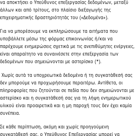
να αποκτήσει ο Υπεύθυνος επεξεργασίας δεδομένων, μεταξύ
άλλων και από τρίτους, στο πλαίσιο διεξαγωγής της
επιχειρηματικής δραστηριότητάς του («Δεδομένα»).
Για να μπορέσουμε να εκπληρώσουμε τα αιτήματα που
υποβάλλετε μέσω της φόρμας επικοινωνίας ή/και να
παρέχουμε ενημερώσεις σχετικά με τις ανεπιθύμητες ενέργειες,
είναι απαραίτητο να συναινέσετε στην επεξεργασία των
δεδομένων που σημειώνονται με αστερίσκο (*).
Χωρίς αυτά τα υποχρεωτικά δεδομένα ή τη συγκατάθεσή σας
δεν μπορούμε να προχωρήσουμε περαιτέρω. Αντίθετα, οι
πληροφορίες που ζητούνται σε πεδία που δεν σημειώνονται με
αστερίσκο και η συγκατάθεσή σας για τη λήψη ενημερωτικού
υλικού είναι προαιρετικά και η μη παροχή τους δεν έχει καμία
συνέπεια.
Σε κάθε περίπτωση, ακόμη και χωρίς προηγούμενη
συγκατάθεσή σας, ο Υπεύθυνος Επεξεργασίας μπορεί να