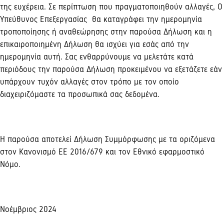
της ευχέρεια. Σε περίπτωση που πραγματοποιηθούν αλλαγές, Ο
Υπεύθυνος Επεξεργασίας θα καταγράφει την ημερομηνία
τροποποίησης ή αναθεώρησης στην παρούσα Δήλωση και η
επικαιροποιημένη Δήλωση θα ισχύει για εσάς από την
ημερομηνία αυτή. Σας ενθαρρύνουμε να μελετάτε κατά
περιόδους την παρούσα Δήλωση προκειμένου να εξετάζετε εάν
υπάρχουν τυχόν αλλαγές στον τρόπο με τον οποίο
διαχειριζόμαστε τα προσωπικά σας δεδομένα.
Η παρούσα αποτελεί Δήλωση Συμμόρφωσης με τα οριζόμενα
στον Κανονισμό ΕΕ 2016/679 και τον Εθνικό εφαρμοστικό
Νόμο.
Νοέμβριος 202
4