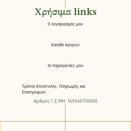
Χρήσιμα links
Ο λογαριασμός μου
Καλάθι αγορών
Οι παραγγελίες μου
Τρόποι Αποστολής, Πληρωμής και
Επιστροφών
Αριθμός Γ.Ε.ΜΗ: 149660316000