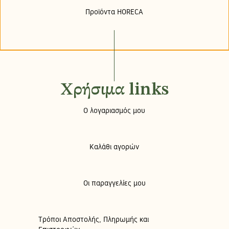
Προϊόντα HORECA
Χρήσιμα links
Ο λογαριασμός μου
Καλάθι αγορών
Οι παραγγελίες μου
Τρόποι Αποστολής, Πληρωμής και