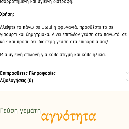
ισορροπημένη και υγιεινή διατροφή.
Χρήση:
Αλείψτε το πάνω σε ψωμί ή φρυγανιά, προσθέστε το σε
γιαούρτι και δημητριακά. Δίνει επιπλέον γεύση στο παγωτό, σε
κέικ και προσδίδει ιδιαίτερη γεύση στα επιδόρπια σας!
Μια υγιεινή επιλογή για κάθε στιγμή και κάθε ηλικία.
Επιπρόσθετες Πληροφορίες
Αξιολογήσεις (0)
Γεύση γεμάτη
αγνότητα