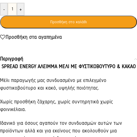
-
+
Προσθήκη στο καλάθι
Προσθήκη στα αγαπημένα
Περιγραφή
SPREAD ENERGY ΑΛΕΙΜΜΑ ΜΕΛΙ ΜΕ ΦΥΣΤΙΚΟΒΟΥΤΥΡΟ & ΚΑΚΑΟ
Μέλι παραγωγής μας συνδυασμένο με επιλεγμένο
φυστικοβούτυρο και κακό, υψηλής ποιότητας.
Χωρίς προσθήκη ζάχαρης, χωρίς συντηρητικά χωρίς
φοινικέλαια.
Ιδανικό για όσους αγαπούν τον συνδυασμών αυτών των
προϊόντων αλλά και για εκείνους που ακολουθούν μια