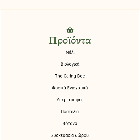
Προϊόντα
Μέλι
Βιολογικά
The Caring Bee
Φυσικά Ενισχυτικά
Υπερ-τροφές
Παστέλια
Βότανα
Συσκευασία δώρου