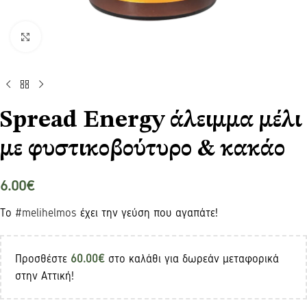
Click to enlarge
Spread Energy άλειμμα μέλι
με φυστικοβούτυρο & κακάο
6.00
€
​Το
#melihelmos
έχει την γεύση που αγαπάτε!
Προσθέστε
60.00
€
στο καλάθι για δωρεάν μεταφορικά
στην Αττική!