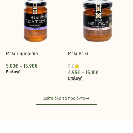
Μέλι Θυμαρίσιο
Μέλι Ρείκι
5.00
€
–
15.90
€
5.0
Επιλογή
4.95
€
–
15.10
€
Επιλογή
Δείτε όλα τα προϊόντα