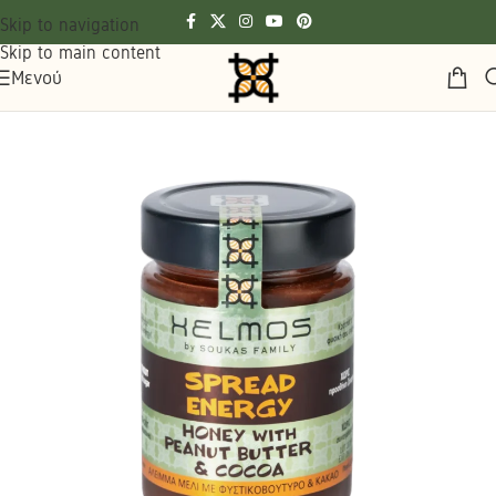
Skip to navigation
Skip to main content
Μενού