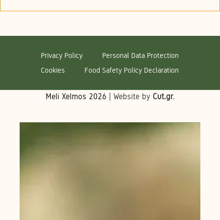
Privacy Policy
Personal Data Protection
Cookies
Food Safety Policy Declaration
Meli Xelmos
2026
| Website by
Cut.gr
.