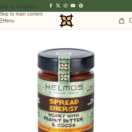
Skip to navigation
Skip to main content
Menu