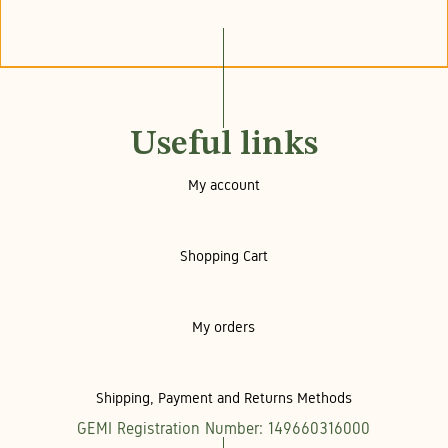
Useful links
My account
Shopping Cart
My orders
Shipping, Payment and Returns Methods
GEMI Registration Number: 149660316000