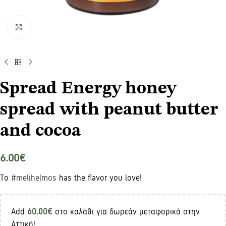
Click to enlarge
Spread Energy honey
spread with peanut butter
and cocoa
6.00
€
​Το
#melihelmos
has the flavor you love!
Add
60.00
€
στο καλάθι για δωρεάν μεταφορικά στην
Αττική!