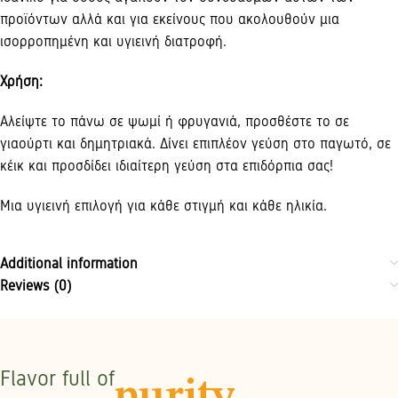
προϊόντων αλλά και για εκείνους που ακολουθούν μια
ισορροπημένη και υγιεινή διατροφή.
Χρήση:
Αλείψτε το πάνω σε ψωμί ή φρυγανιά, προσθέστε το σε
γιαούρτι και δημητριακά. Δίνει επιπλέον γεύση στο παγωτό, σε
κέικ και προσδίδει ιδιαίτερη γεύση στα επιδόρπια σας!
Μια υγιεινή επιλογή για κάθε στιγμή και κάθε ηλικία.
Additional information
Reviews (0)
Flavor full of
purity