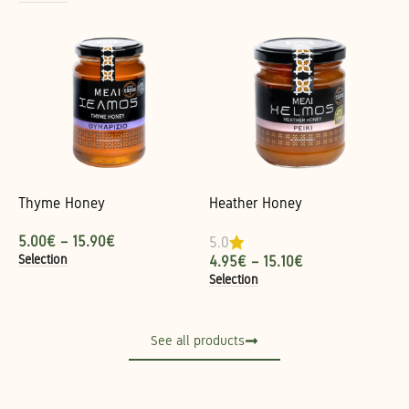
Thyme Honey
Heather Honey
5.00
€
–
15.90
€
5.0
Selection
4.95
€
–
15.10
€
Selection
See all products