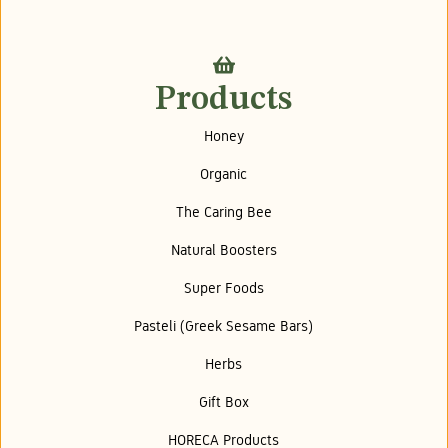
Products
Honey
Organic
The Caring Bee
Natural Boosters
Super Foods
Pasteli (Greek Sesame Bars)
Herbs
Gift Box
HORECA Products