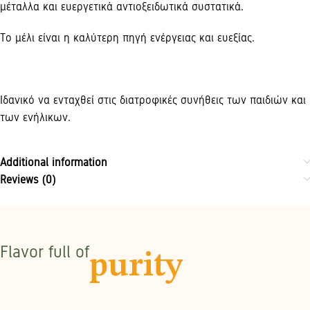
μέταλλα και ευεργετικά αντιοξειδωτικά συστατικά.
Το μέλι είναι η καλύτερη πηγή ενέργειας και ευεξίας.
Ιδανικό να ενταχθεί στις διατροφικές συνήθεις των παιδιών και
των ενήλικων.
Additional information
Reviews (0)
Flavor full of
purity