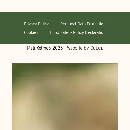
Privacy Policy
Personal Data Protection
Cookies
Food Safety Policy Declaration
Meli Xelmos
2026
| Website by
Cut.gr
.