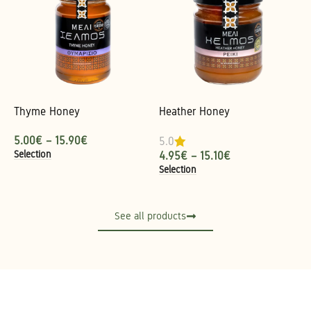
Thyme Honey
Heather Honey
5.00
€
–
15.90
€
5.0
Selection
4.95
€
–
15.10
€
Selection
See all products