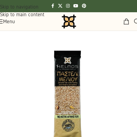
Skip to navigation
Skip to main content
Menu