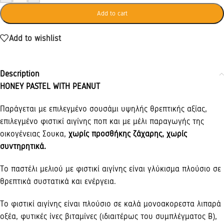
Add to cart
Add to wishlist
Description
HONEY PASTEL WITH PEANUT
Παράγεται με επιλεγμένο σουσάμι υψηλής θρεπτικής αξίας,
επιλεγμένο φιστικί αιγίνης ποπ και με μέλι παραγωγής της
οικογένειας Σουκα,
χωρίς προσθήκης ζάχαρης, χωρίς
συντηρητικά.
Το παστέλι μελιού με φιστικί αιγίνης είναι γλύκισμα πλούσιο σε
θρεπτικά συστατικά και ενέργεια.
Το φιστικί αιγίνης είναι πλούσιο σε καλά μονοακορεστα λιπαρά
οξέα, φυτικές ίνες βιταμίνες (ιδιαιτέρως του συμπλέγματος Β),