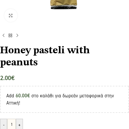
Click to enlarge
Honey pasteli with
peanuts
2.00
€
Add
60.00
€
στο καλάθι για δωρεάν μεταφορικά στην
Αττική!
-
+