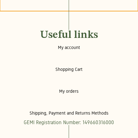
Useful links
My account
Shopping Cart
My orders
Shipping, Payment and Returns Methods
GEMI Registration Number: 149660316000