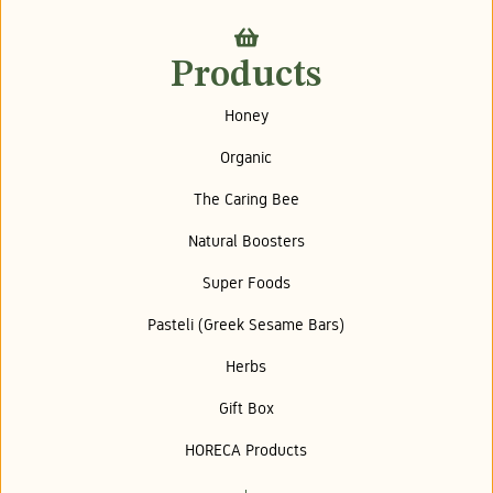
Products
Honey
Organic
The Caring Bee
Natural Boosters
Super Foods
Pasteli (Greek Sesame Bars)
Herbs
Gift Box
HORECA Products