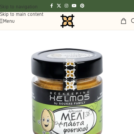
Skip to navigation
Skip to main content
Menu