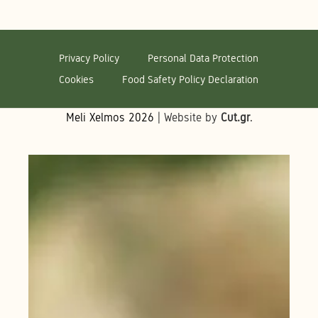
Privacy Policy
Personal Data Protection
Cookies
Food Safety Policy Declaration
Meli Xelmos
2026
| Website by
Cut.gr
.