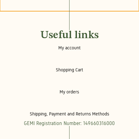
Useful links
My account
Shopping Cart
My orders
Shipping, Payment and Returns Methods
GEMI Registration Number: 149660316000