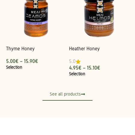
Thyme Honey
Heather Honey
5.00
€
–
15.90
€
5.0
Selection
4.95
€
–
15.10
€
Selection
See all products