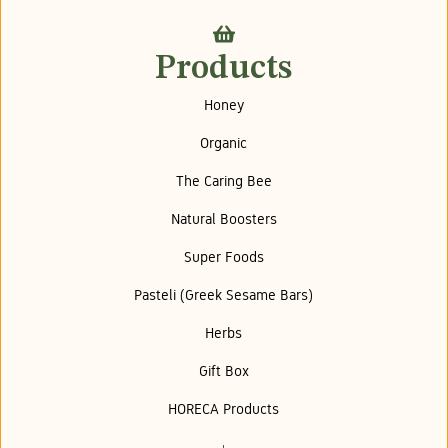
Products
Honey
Organic
The Caring Bee
Natural Boosters
Super Foods
Pasteli (Greek Sesame Bars)
Herbs
Gift Box
HORECA Products