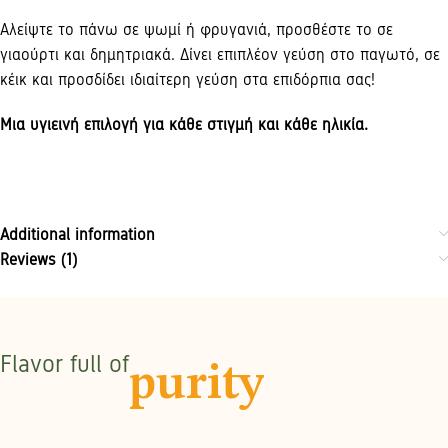
Αλείψτε το πάνω σε ψωμί ή φρυγανιά, προσθέστε το σε
γιαούρτι και δημητριακά. Δίνει επιπλέον γεύση στο παγωτό, σε
κέικ και προσδίδει ιδιαίτερη γεύση στα επιδόρπια σας!
Μια υγιεινή επιλογή για κάθε στιγμή και κάθε ηλικία.
Additional information
Reviews (1)
Flavor full of
purity