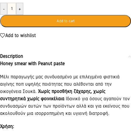
-
+
Add to cart
Add to wishlist
Description
Honey smear with Peanut paste
Μέλι παραγωγής μας συνδυασμένο με επιλεγμένα φιστικιά
αιγίνης ποπ υψηλής ποιότητας που αλέθονται από την
οικογένεια Σουκά.
Χωρίς προσθήκη ζάχαρης, χωρίς
συντηρητικά χωρίς φοινικέλαια
Ιδανικό για όσους αγαπούν τον
συνδυασμών αυτών των προϊόντων αλλά και για εκείνους που
ακολουθούν μια ισορροπημένη και υγιεινή διατροφή.
Χρήση: