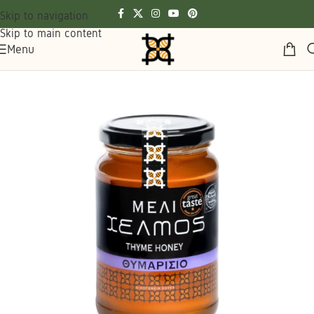
Skip to navigation
Skip to main content
Menu