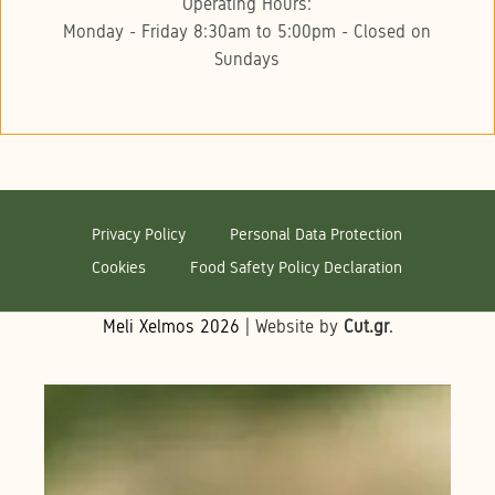
Operating Hours:
Monday - Friday 8:30am to 5:00pm - Closed on
Sundays
Privacy Policy
Personal Data Protection
Cookies
Food Safety Policy Declaration
Meli Xelmos
2026
| Website by
Cut.gr
.