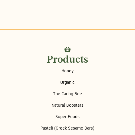
Products
Honey
Organic
The Caring Bee
Natural Boosters
Super Foods
Pasteli (Greek Sesame Bars)