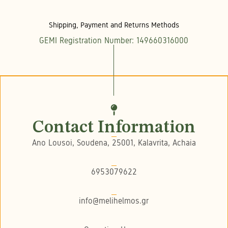
Shipping, Payment and Returns Methods
GEMI Registration Number: 149660316000
Contact Information
Ano Lousoi, Soudena, 25001, Kalavrita, Achaia
6953079622
info@melihelmos.gr