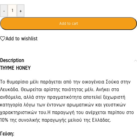
-
+
Add to cart
Add to wishlist
Description
THYME HONEY
Το θυμαρίσιο μέλι παράγεται από την οικογένεια Σούκα στην
Λευκάδα. Θεωρείται αρίστης ποιότητας μέλι. Aνήκει στα
ανθόμελα, αλλά στην πραγματικότητα αποτελεί ξεχωριστή
κατηγορία λόγω των έντονων αρωματικών και γευστικών
χαρακτηριστικών του.H παραγωγή του ανέρχεται περίπου στο
10% της συνολικής παραγωγής μελιού της Ελλάδας.
Γεύση: