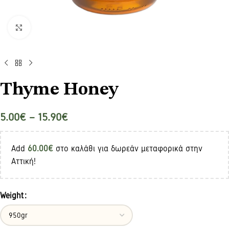
Click to enlarge
Thyme Honey
5.00
€
–
15.90
€
Add
60.00
€
στο καλάθι για δωρεάν μεταφορικά στην
Αττική!
Weight