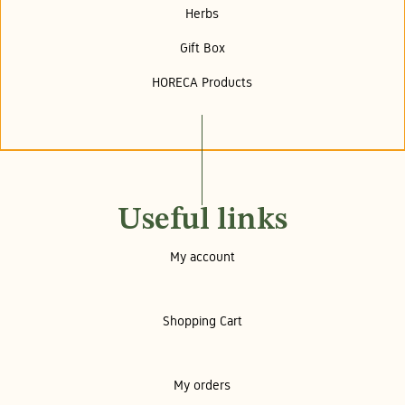
Herbs
Gift Box
HORECA Products
Useful links
My account
Shopping Cart
My orders