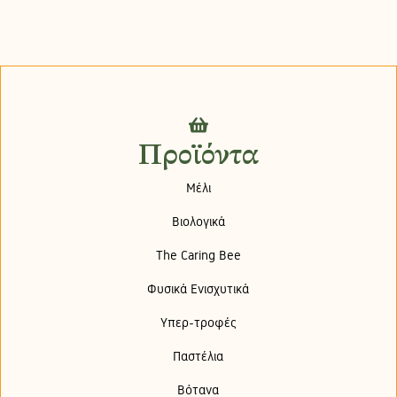
Προϊόντα
Μέλι
Βιολογικά
The Caring Bee
Φυσικά Ενισχυτικά
Υπερ-τροφές
Παστέλια
Βότανα