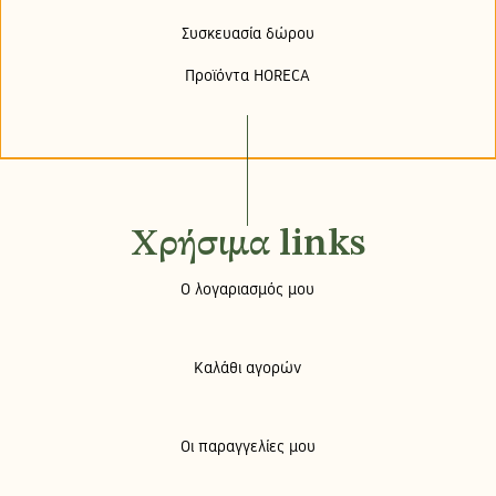
Συσκευασία δώρου
Προϊόντα HORECA
Χρήσιμα links
Ο λογαριασμός μου
Καλάθι αγορών
Οι παραγγελίες μου