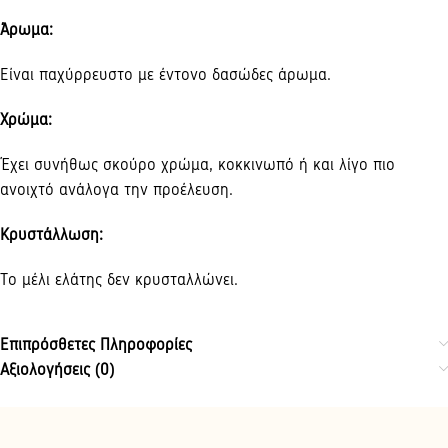
Άρωμα:
Είναι παχύρρευστο με έντονο δασώδες άρωμα.
Χρώμα
:
Έχει συνήθως σκούρο χρώμα, κοκκινωπό ή και λίγο πιο
ανοιχτό ανάλογα την προέλευση.
Κρυστάλλωση
:
Το μέλι ελάτης δεν κρυσταλλώνει.
Επιπρόσθετες Πληροφορίες
Αξιολογήσεις (0)