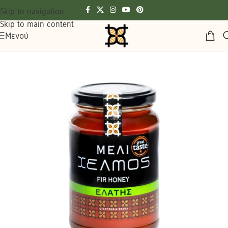
Skip to navigation
Skip to main content
Μενού