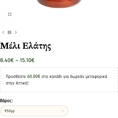
Click to enlarge
Μέλι Ελάτης
8.40
€
–
15.10
€
Προσθέστε
60.00
€
στο καλάθι για δωρεάν μεταφορικά
στην Αττική!
Βάρος