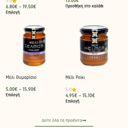
13.00
€
5.0
Προσθήκη στο καλάθι
6.80
€
–
19.50
€
Επιλογή
Μέλι Θυμαρίσιο
Μέλι Ρείκι
5.00
€
–
15.90
€
5.0
Επιλογή
4.95
€
–
15.10
€
Επιλογή
Δείτε όλα τα προϊόντα