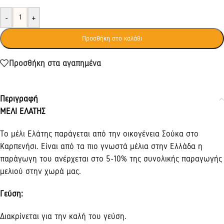
-
+
Προσθήκη στο καλάθι
Προσθήκη στα αγαπημένα
Περιγραφή
ΜΕΛΙ ΕΛΑΤΗΣ
Το μέλι Ελάτης παράγεται από την οικογένεια Σούκα στο
Καρπενήσι. Είναι από τα πιο γνωστά μέλια στην Ελλάδα η
παράγωγη του ανέρχεται στο 5-10% της συνολικής παραγωγής
μελιού στην χωρά μας.
Γεύση
:
Διακρίνεται για την καλή του γεύση.