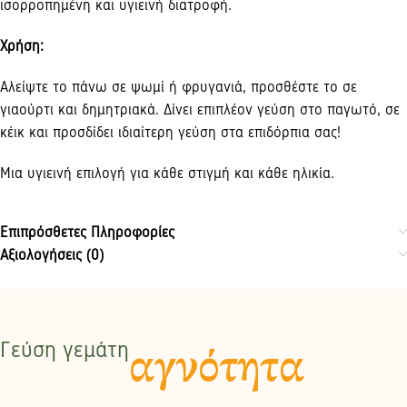
ισορροπημένη και υγιεινή διατροφή.
Χρήση:
Αλείψτε το πάνω σε ψωμί ή φρυγανιά, προσθέστε το σε
γιαούρτι και δημητριακά. Δίνει επιπλέον γεύση στο παγωτό, σε
κέικ και προσδίδει ιδιαίτερη γεύση στα επιδόρπια σας!
Μια υγιεινή επιλογή για κάθε στιγμή και κάθε ηλικία.
Επιπρόσθετες Πληροφορίες
Αξιολογήσεις (0)
Γεύση γεμάτη
αγνότητα