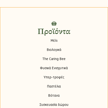
Προϊόντα
Μέλι
Βιολογικά
The Caring Bee
Φυσικά Ενισχυτικά
Υπερ-τροφές
Παστέλια
Βότανα
Συσκευασία δώρου