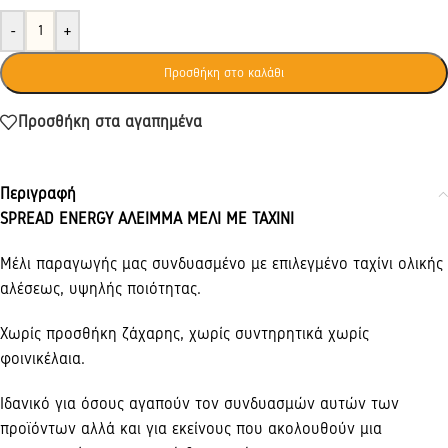
-
+
Προσθήκη στο καλάθι
Προσθήκη στα αγαπημένα
Περιγραφή
SPREAD ENERGY ΑΛΕΙΜΜΑ ΜΕΛΙ ΜΕ ΤΑΧΙΝΙ
Μέλι παραγωγής μας συνδυασμένο με επιλεγμένο ταχίνι ολικής
αλέσεως, υψηλής ποιότητας.
Χωρίς προσθήκη ζάχαρης, χωρίς συντηρητικά χωρίς
φοινικέλαια.
Ιδανικό για όσους αγαπούν τον συνδυασμών αυτών των
προϊόντων αλλά και για εκείνους που ακολουθούν μια