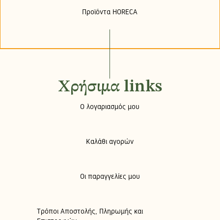
Προϊόντα HORECA
Χρήσιμα links
Ο λογαριασμός μου
Καλάθι αγορών
Οι παραγγελίες μου
Τρόποι Αποστολής, Πληρωμής και