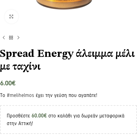
Click to enlarge
Spread Energy άλειμμα μέλι
με ταχίνι
6.00
€
​Το
#melihelmos
έχει την γεύση που αγαπάτε!
Προσθέστε
60.00
€
στο καλάθι για δωρεάν μεταφορικά
στην Αττική!