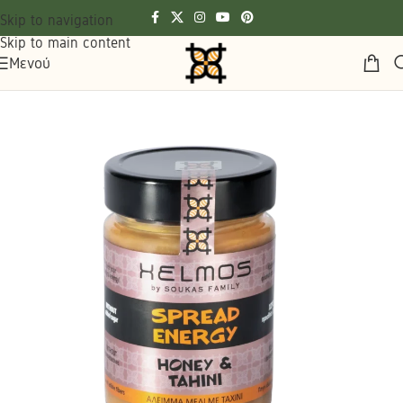
Skip to navigation
Skip to main content
Μενού