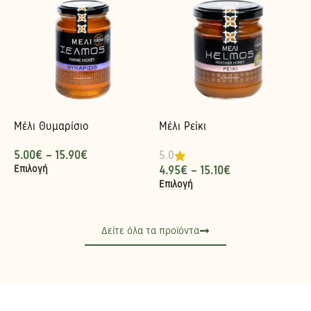
Μέλι Θυμαρίσιο
Μέλι Ρείκι
5.00
€
–
15.90
€
5.0
Επιλογή
4.95
€
–
15.10
€
Επιλογή
Δείτε όλα τα προϊόντα