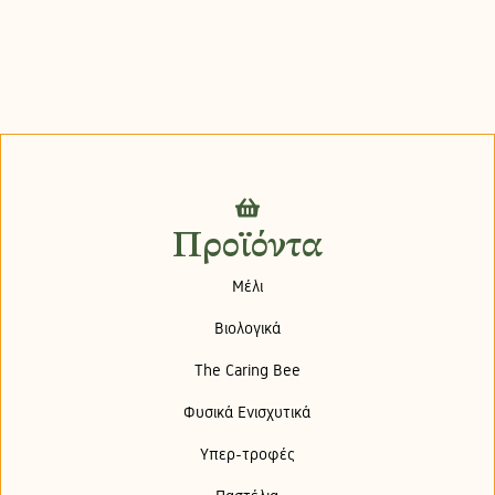
Προϊόντα
Μέλι
Βιολογικά
The Caring Bee
Φυσικά Ενισχυτικά
Υπερ-τροφές