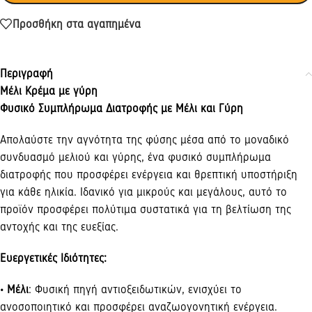
Προσθήκη στα αγαπημένα
Περιγραφή
Μέλι Κρέμα με γύρη
Φυσικό Συμπλήρωμα Διατροφής με Μέλι και Γύρη
Απολαύστε την αγνότητα της φύσης μέσα από το μοναδικό
συνδυασμό μελιού και γύρης, ένα φυσικό συμπλήρωμα
διατροφής που προσφέρει ενέργεια και θρεπτική υποστήριξη
για κάθε ηλικία. Ιδανικό για μικρούς και μεγάλους, αυτό το
προϊόν προσφέρει πολύτιμα συστατικά για τη βελτίωση της
αντοχής και της ευεξίας.
Ευεργετικές Ιδιότητες:
• Μέλι
: Φυσική πηγή αντιοξειδωτικών, ενισχύει το
ανοσοποιητικό και προσφέρει αναζωογονητική ενέργεια.