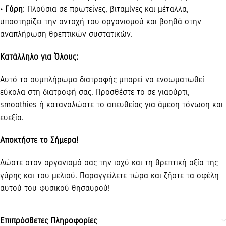
• Γύρη
: Πλούσια σε πρωτεΐνες, βιταμίνες και μέταλλα,
υποστηρίζει την αντοχή του οργανισμού και βοηθά στην
αναπλήρωση θρεπτικών συστατικών.
Κατάλληλο για Όλους:
Αυτό το συμπλήρωμα διατροφής μπορεί να ενσωματωθεί
εύκολα στη διατροφή σας. Προσθέστε το σε γιαούρτι,
smoothies ή καταναλώστε το απευθείας για άμεση τόνωση και
ευεξία.
Αποκτήστε το Σήμερα!
Δώστε στον οργανισμό σας την ισχύ και τη θρεπτική αξία της
γύρης και του μελιού. Παραγγείλετε τώρα και ζήστε τα οφέλη
αυτού του φυσικού θησαυρού!
Επιπρόσθετες Πληροφορίες