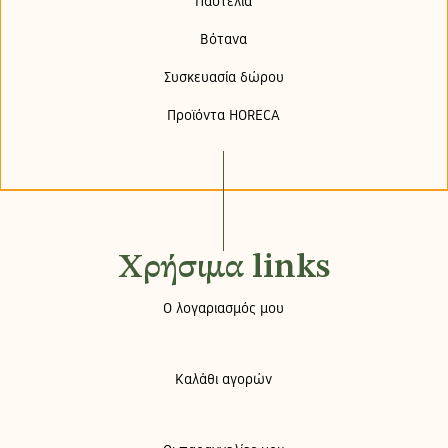
Παστέλια
Βότανα
Συσκευασία δώρου
Προϊόντα HORECA
Χρήσιμα links
Ο λογαριασμός μου
Καλάθι αγορών