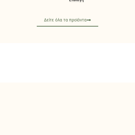
Δείτε όλα τα προϊόντα