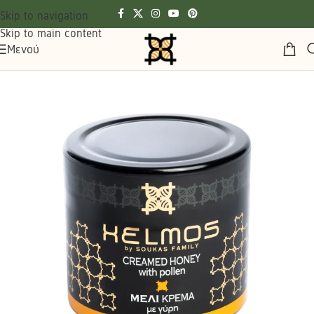
Skip to navigation
Skip to main content
Μενού