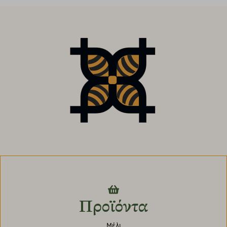
Προϊόντα
Μέλι