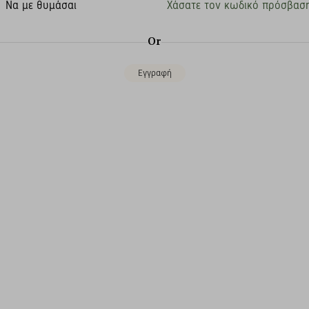
Να με θυμάσαι
Χάσατε τον κωδικό πρόσβαση
Or
Εγγραφή