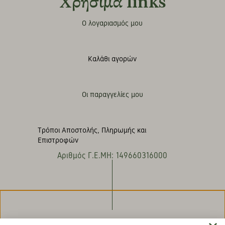
Χρήσιμα links
Ο λογαριασμός μου
Καλάθι αγορών
Οι παραγγελίες μου
Τρόποι Αποστολής, Πληρωμής και
Επιστροφών
Αριθμός Γ.Ε.ΜΗ: 149660316000