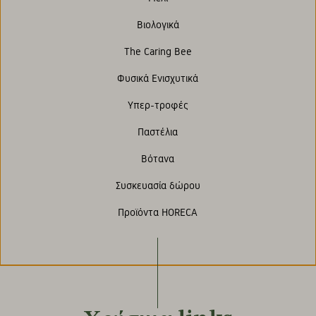
Βιολογικά
The Caring Bee
Φυσικά Ενισχυτικά
Υπερ-τροφές
Παστέλια
Βότανα
Συσκευασία δώρου
Προϊόντα HORECA