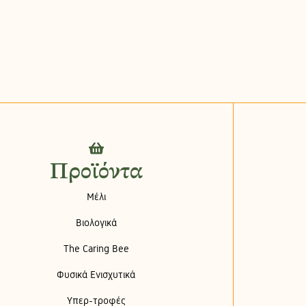
Προϊόντα
Μέλι
Βιολογικά
The Caring Bee
Φυσικά Ενισχυτικά
Υπερ-τροφές