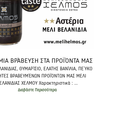
ΜΙΑ ΒΡΆΒΕΥΣΗ ΣΤΑ ΠΡΟΪΌΝΤΑ ΜΑΣ
ΛΑΝΙΔΙΑΣ, ΘΥΜΑΡΊΣΙΟ, ΕΛΑΤΗΣ ΒΑΝΊΛΙΑ, ΠΕΎΚΟ
ΤΗΤΕΣ ΒΡΑΒΕΥΜΈΝΩΝ ΠΡΟΪΌΝΤΩΝ ΜΑΣ ΜΕΛΙ
ΕΛΑΝΙΔΙΑΣ ΧΕΛΜΟΥ Χαρακτηριστικά : ...
Διαβάστε Περισσότερα