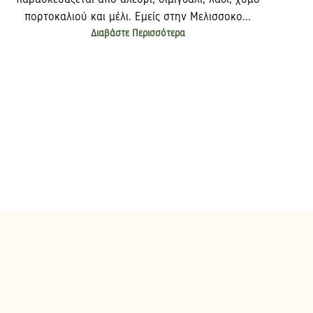
πορτοκαλιού και μέλι. Εμείς στην Μελισσοκο...
Διαβάστε Περισσότερα