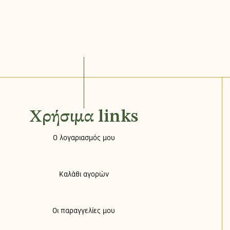
Χρήσιμα links
Ο λογαριασμός μου
Καλάθι αγορών
Οι παραγγελίες μου