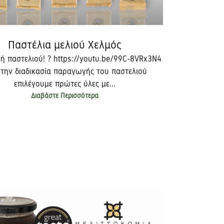
Παστέλια μελιού Χελμός
 παστελιού! ? https://youtu.be/99C-8VRx3N4
την διαδικασία παραγωγής του παστελιού
επιλέγουμε πρώτες ύλες με...
Διαβάστε Περισσότερα