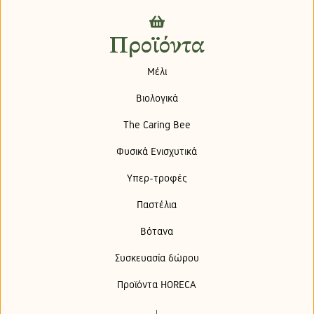
Προϊόντα
Μέλι
Βιολογικά
The Caring Bee
Φυσικά Ενισχυτικά
Υπερ-τροφές
Παστέλια
Βότανα
Συσκευασία δώρου
Προϊόντα HORECA