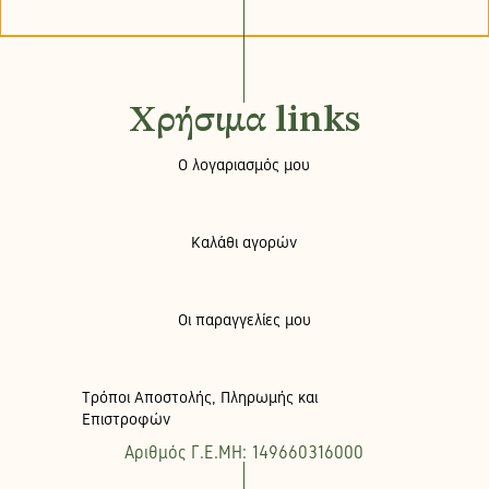
Χρήσιμα links
Ο λογαριασμός μου
Καλάθι αγορών
Οι παραγγελίες μου
Τρόποι Αποστολής, Πληρωμής και
Επιστροφών
Αριθμός Γ.Ε.ΜΗ: 149660316000