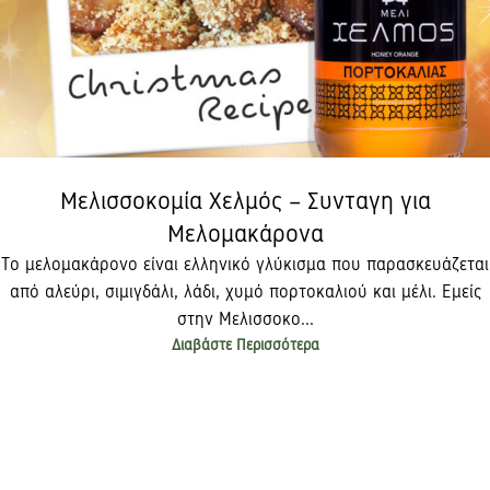
Μελισσοκομία Χελμός – Συνταγη για
Μελομακάρονα
Το μελομακάρονο είναι ελληνικό γλύκισμα που παρασκευάζεται
από αλεύρι, σιμιγδάλι, λάδι, χυμό πορτοκαλιού και μέλι. Εμείς
στην Μελισσοκο...
Διαβάστε Περισσότερα