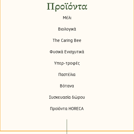
Προϊόντα
Μέλι
Βιολογικά
The Caring Bee
Φυσικά Ενισχυτικά
Υπερ-τροφές
Παστέλια
Βότανα
Συσκευασία δώρου
Προϊόντα HORECA