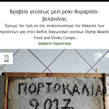
Βραβείο γεύσεως μελί ρείκι-θυμαρίσιο-
βελανιδιας
Έχουμε την τιμή να σας ανακοινωσουμε την διάκριση των
προϊόντων μας στον διεθνή διαγωνισμό γεύσεως Olymp Awards
- Food and Drinks Compe...
Διαβάστε Περισσότερα
15
ΜΆΙ