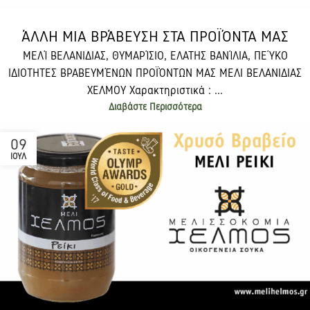
ΆΛΛΗ ΜΙΑ ΒΡΆΒΕΥΣΗ ΣΤΑ ΠΡΟΪΌΝΤΑ ΜΑΣ
ΜΕΛΊ ΒΕΛΑΝΙΔΙΑΣ, ΘΥΜΑΡΊΣΙΟ, ΕΛΑΤΗΣ ΒΑΝΊΛΙΑ, ΠΕΎΚΟ
ΙΔΙΟΤΗΤΕΣ ΒΡΑΒΕΥΜΈΝΩΝ ΠΡΟΪΌΝΤΩΝ ΜΑΣ ΜΕΛΙ ΒΕΛΑΝΙΔΙΑΣ
ΧΕΛΜΟΥ Χαρακτηριστικά : ...
Διαβάστε Περισσότερα
09
ΙΟΎΛ