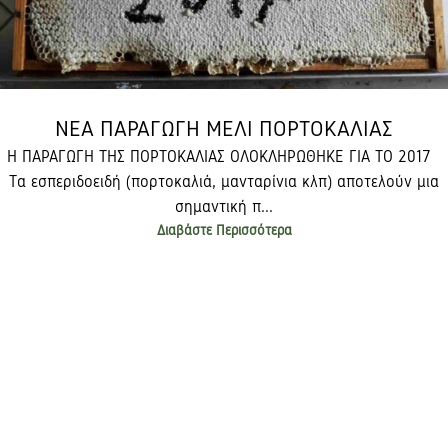
ΝΕΑ ΠΑΡΑΓΩΓΗ ΜΕΛΙ ΠΟΡΤΟΚΑΛΙΑΣ
Η ΠΑΡΑΓΩΓΗ ΤΗΣ ΠΟΡΤΟΚΑΛΙΑΣ ΟΛΟΚΛΗΡΩΘΗΚΕ ΓΙΑ ΤΟ 2017
Tα εσπεριδοειδή (πορτοκαλιά, μανταρίνια κλπ) αποτελούν μια
σημαντική π...
Διαβάστε Περισσότερα