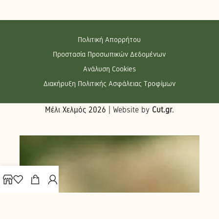
Πολιτική Απορρήτου
Προστασία Προσωπικών Δεδομένων
Ανάλυση Cookies
Διακήρυξη Πολιτικής Ασφάλειας Τροφίμων
Μέλι Χελμός
2026
| Website by
Cut.gr
.