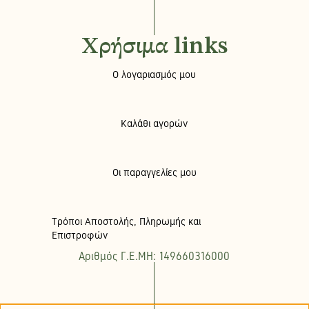
Χρήσιμα links
Ο λογαριασμός μου
Καλάθι αγορών
Οι παραγγελίες μου
Τρόποι Αποστολής, Πληρωμής και
Επιστροφών
Αριθμός Γ.Ε.ΜΗ: 149660316000