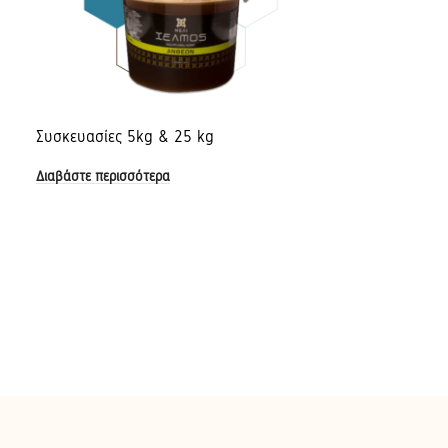
Συσκευασίες 5kg & 25 kg
Διαβάστε περισσότερα