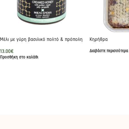
Μέλι με γύρη βασιλικό πολτό & πρόπολη
Κηρήθρα
Διαβάστε περισσότερα
13.00
€
Προσθήκη στο καλάθι