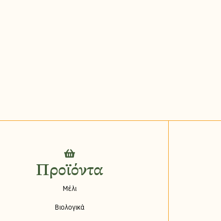
Προϊόντα
Μέλι
Βιολογικά