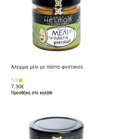
Άλειμμα μέλι με πάστα φυστικιού
5.0
7.30
€
Προσθήκη στο καλάθι