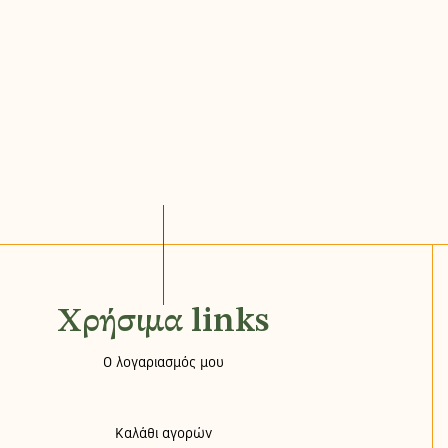
Χρήσιμα links
Ο λογαριασμός μου
Καλάθι αγορών