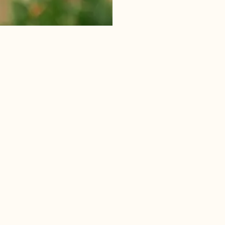
Εγγραφή στ
Email: