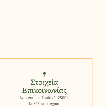
Στοιχεία
Επικοινωνίας
Άνω Λουσοί, Σουδενά, 25001,
Καλάβρυτα, Αχαΐα