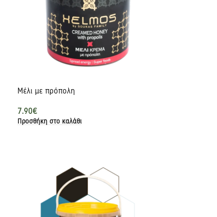
Μέλι με πρόπολη
7.90
€
Προσθήκη στο καλάθι