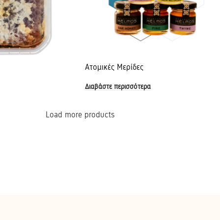
Ατομικές Μερίδες
Διαβάστε περισσότερα
Load more products