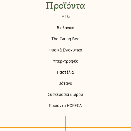
Προϊόντα
Μέλι
Βιολογικά
The Caring Bee
Φυσικά Ενισχυτικά
Υπερ-τροφές
Παστέλια
Βότανα
Συσκευασία δώρου
Προϊόντα HORECA