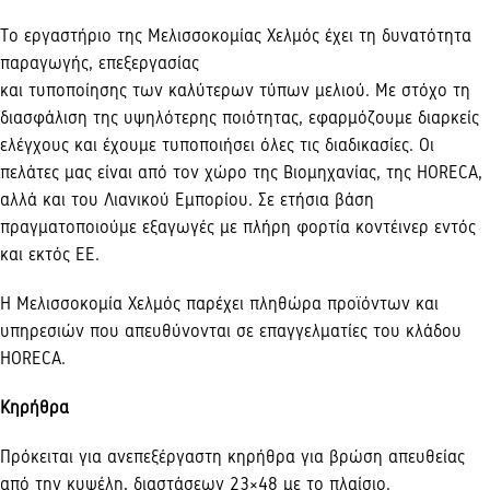
Το εργαστήριο της Μελισσοκομίας Χελμός έχει τη δυνατότητα
παραγωγής, επεξεργασίας
και τυποποίησης των καλύτερων τύπων μελιού. Με στόχο τη
διασφάλιση της υψηλότερης ποιότητας, εφαρμόζουμε διαρκείς
ελέγχους και έχουμε τυποποιήσει όλες τις διαδικασίες. Οι
πελάτες μας είναι από τον χώρο της Βιομηχανίας, της HORECA,
αλλά και του Λιανικού Εμπορίου. Σε ετήσια βάση
πραγματοποιούμε εξαγωγές με πλήρη φορτία κοντέινερ εντός
και εκτός ΕΕ.
Η Μελισσοκομία Χελμός παρέχει πληθώρα προϊόντων και
υπηρεσιών που απευθύνονται σε επαγγελματίες του κλάδου
HORECA.
Κηρήθρα
Πρόκειται για ανεπεξέργαστη κηρήθρα για βρώση απευθείας
από την κυψέλη, διαστάσεων 23×48 με το πλαίσιο.