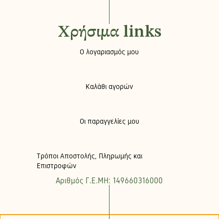
Χρήσιμα links
Ο λογαριασμός μου
Καλάθι αγορών
Οι παραγγελίες μου
Τρόποι Αποστολής, Πληρωμής και
Επιστροφών
Αριθμός Γ.Ε.ΜΗ: 149660316000