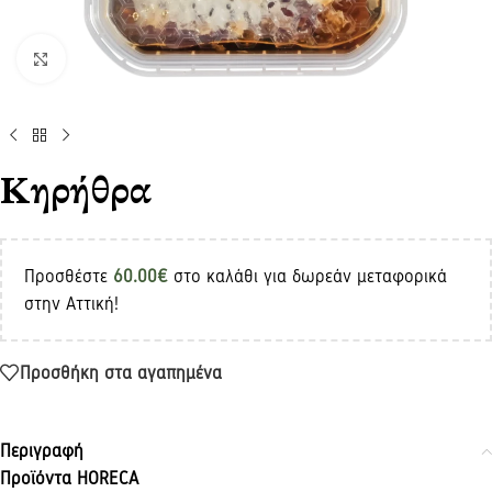
Click to enlarge
Κηρήθρα
Προσθέστε
60.00
€
στο καλάθι για δωρεάν μεταφορικά
στην Αττική!
Προσθήκη στα αγαπημένα
Περιγραφή
Προϊόντα
HORECA