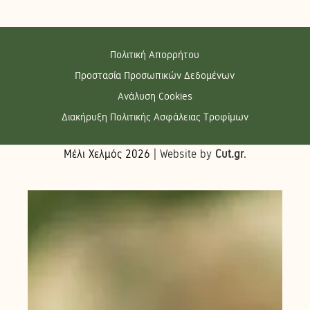
Πολιτική Απορρήτου
Προστασία Προσωπικών Δεδομένων
Ανάλυση Cookies
Διακήρυξη Πολιτικής Ασφάλειας Τροφίμων
Μέλι Χελμός
2026
| Website by
Cut.gr
.