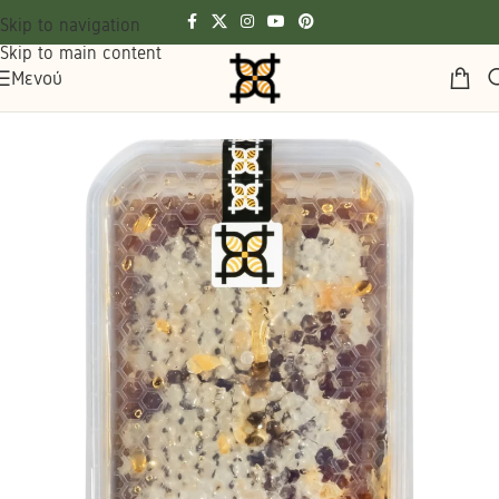
Skip to navigation
Skip to main content
Μενού