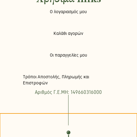
Ο λογαριασμός μου
Καλάθι αγορών
Οι παραγγελίες μου
Τρόποι Αποστολής, Πληρωμής και
Επιστροφών
Αριθμός Γ.Ε.ΜΗ: 149660316000