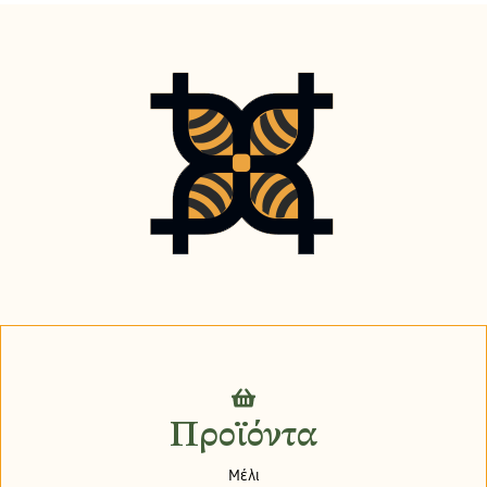
Προϊόντα
Μέλι