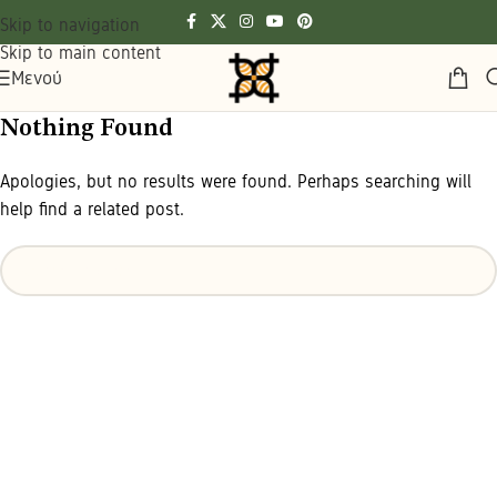
Skip to navigation
Skip to main content
Μενού
Nothing Found
Apologies, but no results were found. Perhaps searching will
help find a related post.