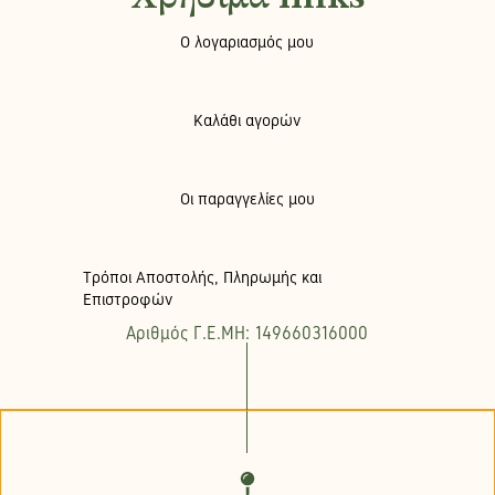
Ο λογαριασμός μου
Καλάθι αγορών
Οι παραγγελίες μου
Τρόποι Αποστολής, Πληρωμής και
Επιστροφών
Αριθμός Γ.Ε.ΜΗ: 149660316000