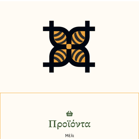
Προϊόντα
Μέλι