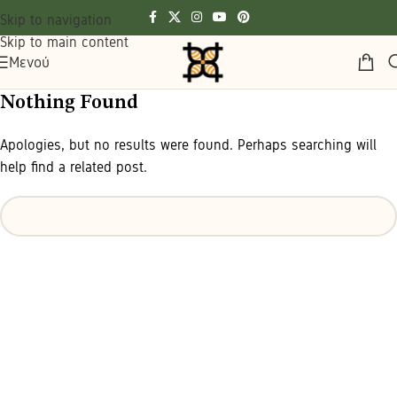
Skip to navigation
Skip to main content
Μενού
Nothing Found
Apologies, but no results were found. Perhaps searching will
help find a related post.