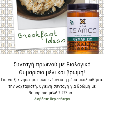
Συνταγή πρωινού με Βιολογικό
Θυμαρίσιο μέλι και βρώμη!
Για να ξεκινήσει με πολύ ενέργεια η μέρα ακολουθήστε
την λαχταριστή, υγιεινή συνταγή για Βρώμη με
Θυμαρίσιο μέλι! ? ??Συσ...
Διαβάστε Περισσότερα