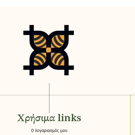
Χρήσιμα links
Ο λογαριασμός μου