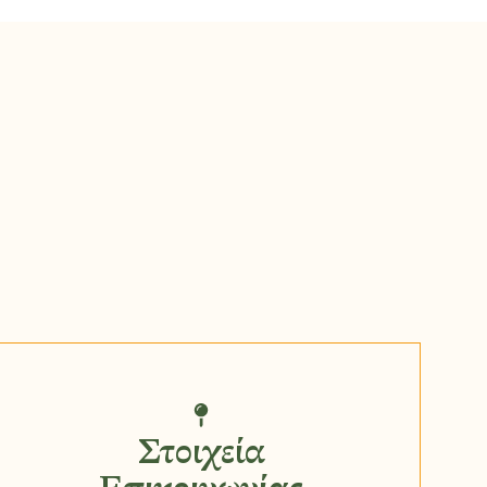
Στοιχεία