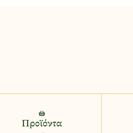
Προϊόντα