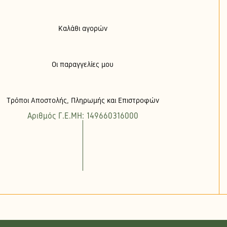
Καλάθι αγορών
Οι παραγγελίες μου
Τρόποι Αποστολής, Πληρωμής και Επιστροφών
Αριθμός Γ.Ε.ΜΗ: 149660316000