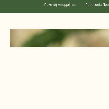
Πολιτική Απορρήτου
Προστασία Πρ