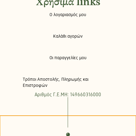
Χρήσιμα links
Ο λογαριασμός μου
Καλάθι αγορών
Οι παραγγελίες μου
Τρόποι Αποστολής, Πληρωμής και
Επιστροφών
Αριθμός Γ.Ε.ΜΗ: 149660316000