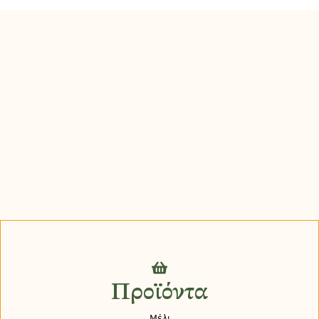
Προϊόντα
Μέλι