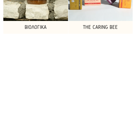
ΒΙΟΛΟΓΙΚΆ
THE CARING BEE