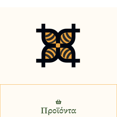
Προϊόντα