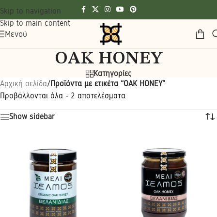
Skip to navigation
Skip to main content
Μενού
OAK HONEY
Κατηγορίες
Αρχική σελίδα
/
Προϊόντα με ετικέτα “OAK HONEY”
Προβάλλονται όλα - 2 αποτελέσματα
Show sidebar