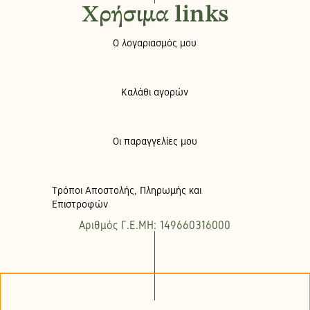
Χρήσιμα links
Ο λογαριασμός μου
Καλάθι αγορών
Οι παραγγελίες μου
Τρόποι Αποστολής, Πληρωμής και
Επιστροφών
Αριθμός Γ.Ε.ΜΗ: 149660316000