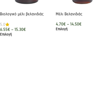
Βιολογικό μέλι βελανιδιάς
Μέλι Βελανιδιάς
4.70
€
–
14.50
€
5.0
Επιλογή
6.55
€
–
15.30
€
Επιλογή