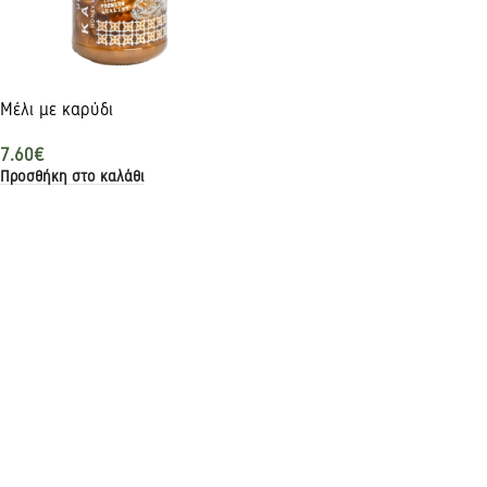
Μέλι με καρύδι
7.60
€
Προσθήκη στο καλάθι