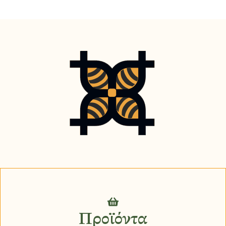
Προϊόντα