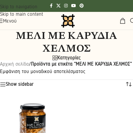
Skip to navigation
Skip to main content
Μενού
ΜΕΛΙ ΜΕ ΚΑΡΥΔΙΑ
ΧΕΛΜΟΣ
Κατηγορίες
Αρχική σελίδα
/
Προϊόντα με ετικέτα “ΜΕΛΙ ΜΕ ΚΑΡΥΔΙΑ ΧΕΛΜΟΣ”
Εμφάνιση του μοναδικού αποτελέσματος
Show sidebar