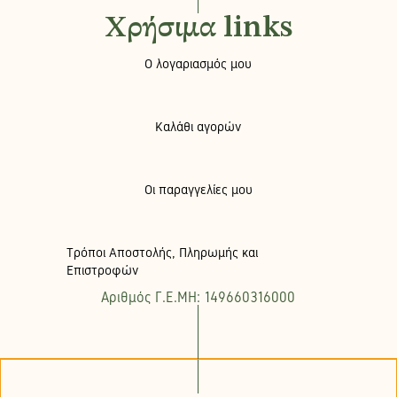
Χρήσιμα links
Ο λογαριασμός μου
Καλάθι αγορών
Οι παραγγελίες μου
Τρόποι Αποστολής, Πληρωμής και
Επιστροφών
Αριθμός Γ.Ε.ΜΗ: 149660316000