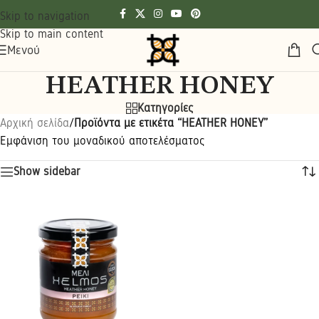
Skip to navigation
Skip to main content
Μενού
HEATHER HONEY
Κατηγορίες
Αρχική σελίδα
/
Προϊόντα με ετικέτα “HEATHER HONEY”
Εμφάνιση του μοναδικού αποτελέσματος
Show sidebar