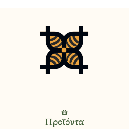
Προϊόντα