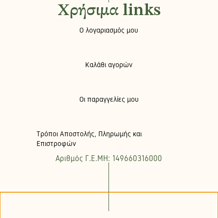
Χρήσιμα links
Ο λογαριασμός μου
Καλάθι αγορών
Οι παραγγελίες μου
Τρόποι Αποστολής, Πληρωμής και
Επιστροφών
Αριθμός Γ.Ε.ΜΗ: 149660316000