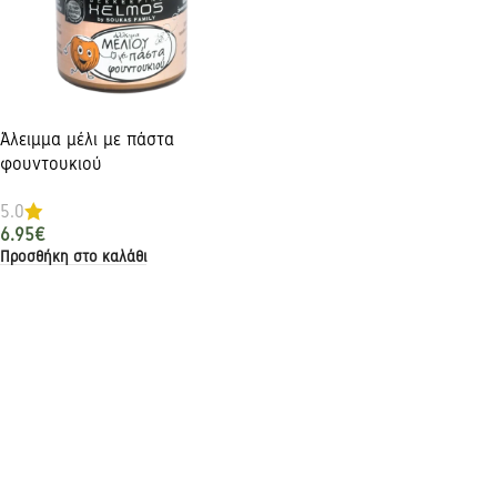
Άλειμμα μέλι με πάστα
φουντουκιού
5.0
6.95
€
Προσθήκη στο καλάθι