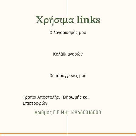
Χρήσιμα links
Ο λογαριασμός μου
Καλάθι αγορών
Οι παραγγελίες μου
Τρόποι Αποστολής, Πληρωμής και
Επιστροφών
Αριθμός Γ.Ε.ΜΗ: 149660316000