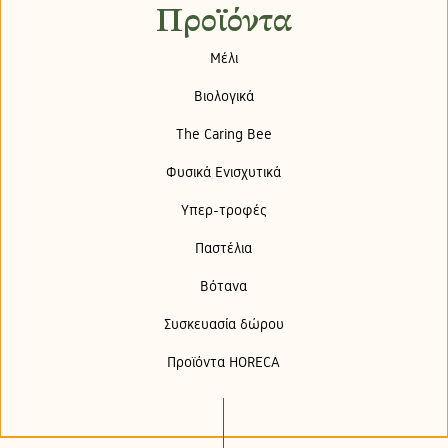
Προϊόντα
Μέλι
Βιολογικά
The Caring Bee
Φυσικά Ενισχυτικά
Υπερ-τροφές
Παστέλια
Βότανα
Συσκευασία δώρου
Προϊόντα HORECA