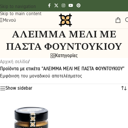
Skip to navigation
Skip to main content
Μενού
ΑΛΕΙΜΜΑ ΜΕΛΙ ΜΕ
ΠΑΣΤΑ ΦΟΥΝΤΟΥΚΙΟΥ
Κατηγορίες
Αρχική σελίδα
/
Προϊόντα με ετικέτα “ΑΛΕΙΜΜΑ ΜΕΛΙ ΜΕ ΠΑΣΤΑ ΦΟΥΝΤΟΥΚΙΟΥ”
Εμφάνιση του μοναδικού αποτελέσματος
Show sidebar