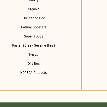
Organic
The Caring Bee
Natural Boosters
Super Foods
Pasteli (Greek Sesame Bars)
Herbs
Gift Box
HORECA Products