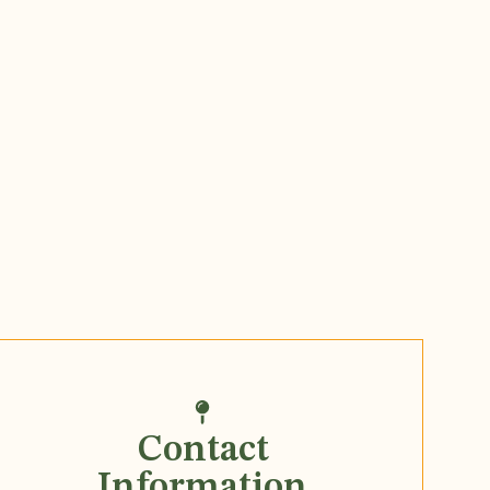
Contact
Information