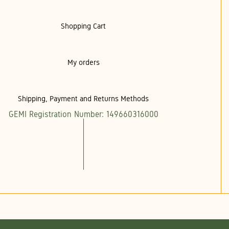
Shopping Cart
My orders
Shipping, Payment and Returns Methods
GEMI Registration Number: 149660316000