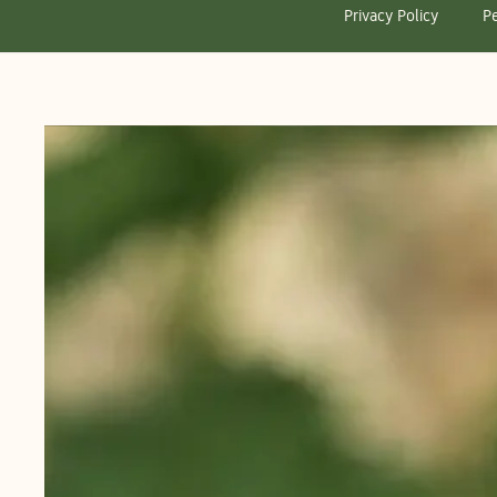
Privacy Policy
Pe