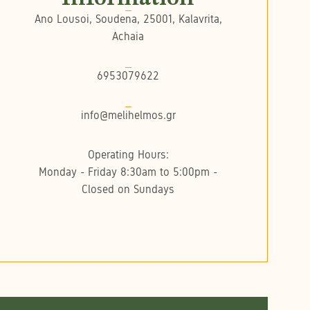
Ano Lousoi, Soudena, 25001, Kalavrita,
Achaia
6953079622
info@melihelmos.gr
Operating Hours:
Monday - Friday 8:30am to 5:00pm -
Closed on Sundays