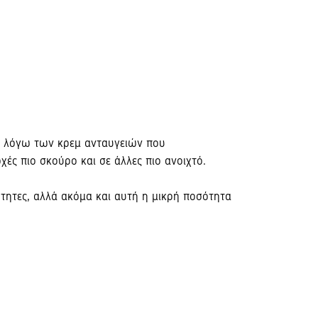
ει λόγω των κρεμ ανταυγειών που
οχές πιο σκούρο και σε άλλες πιο ανοιχτό.
σότητες, αλλά ακόμα και αυτή η μικρή ποσότητα