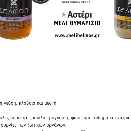
 γεύση, πλούσια και μεστή.
μεγάλες ποσότητες κάλλιο, μαγνήσιο, φώσφορο, σίδηρο και νάτριο
ειτουργίες των ζωτικών οργάνων.