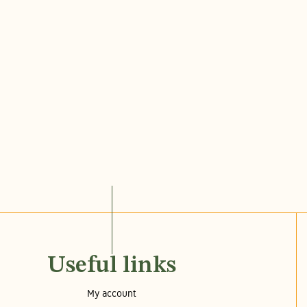
Useful links
My account