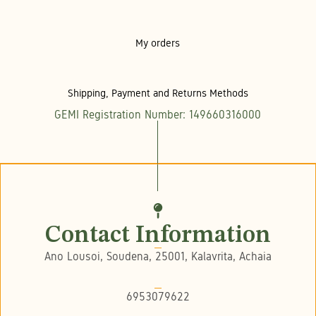
My orders
Shipping, Payment and Returns Methods
GEMI Registration Number: 149660316000
Contact Information
Ano Lousoi, Soudena, 25001, Kalavrita, Achaia
6953079622