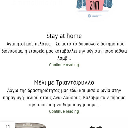
Stay at home
Αγαπητοί μας πελάτες, Σε αυτό το δύσκολο διάστημα που
διανύουμε, η εταιρεία μας καταβάλλει την μέγιστη προσπάθεια
λαμβ...
Continue reading
Μέλι με Τριαντάφυλλο
Λόγω της δραστηριότητας μας εδώ και μισό αιωνία στην
παραγωγή μελιού στους Άνω Λούσους, Καλάβρυτων πήραμε
την απόφαση να δημιουργήσουμε...
Continue reading
11