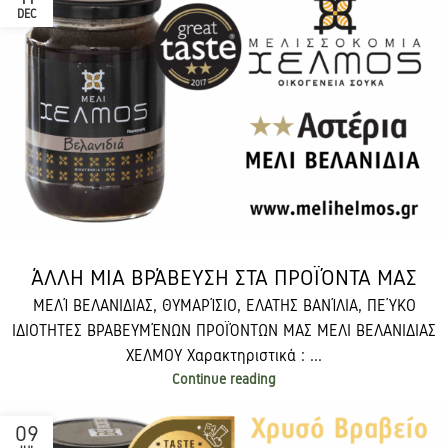
DEC
ΆΛΛΗ ΜΙΑ ΒΡΆΒΕΥΣΗ ΣΤΑ ΠΡΟΪΌΝΤΑ ΜΑΣ
ΜΕΛΊ ΒΕΛΑΝΙΔΙΑΣ, ΘΥΜΑΡΊΣΙΟ, ΕΛΑΤΗΣ ΒΑΝΊΛΙΑ, ΠΕΎΚΟ
ΙΔΙΟΤΗΤΕΣ ΒΡΑΒΕΥΜΈΝΩΝ ΠΡΟΪΌΝΤΩΝ ΜΑΣ ΜΕΛΙ ΒΕΛΑΝΙΔΙΑΣ
ΧΕΛΜΟΥ Χαρακτηριστικά : ...
Continue reading
09