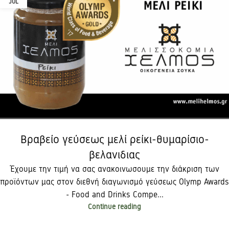
JUL
Βραβείο γεύσεως μελί ρείκι-θυμαρίσιο-
βελανιδιας
Έχουμε την τιμή να σας ανακοινωσουμε την διάκριση των
προϊόντων μας στον διεθνή διαγωνισμό γεύσεως Olymp Awards
- Food and Drinks Compe...
Continue reading