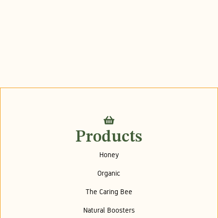
Products
Honey
Organic
The Caring Bee
Natural Boosters