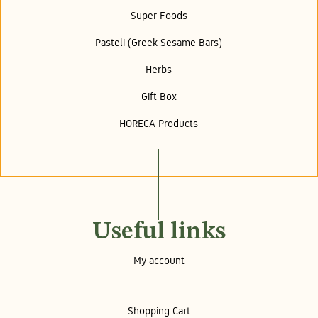
Super Foods
Pasteli (Greek Sesame Bars)
Herbs
Gift Box
HORECA Products
Useful links
My account
Shopping Cart