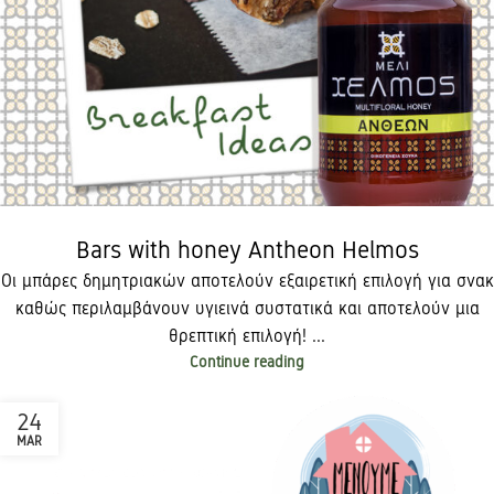
Bars with honey Antheon Helmos
Οι μπάρες δημητριακών αποτελούν εξαιρετική επιλογή για σνακ
καθώς περιλαμβάνουν υγιεινά συστατικά και αποτελούν μια
θρεπτική επιλογή!​ ...
Continue reading
24
MAR