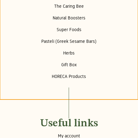
The Caring Bee
Natural Boosters
Super Foods
Pasteli (Greek Sesame Bars)
Herbs
Gift Box
HORECA Products
Useful links
My account