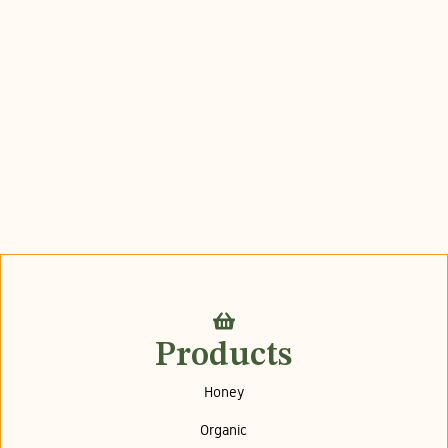
Products
Honey
Organic