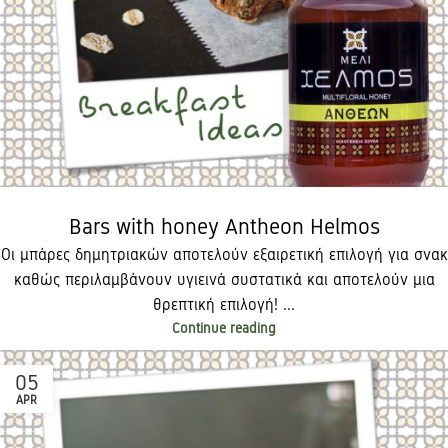
Bars with honey Antheon Helmos
Οι μπάρες δημητριακών αποτελούν εξαιρετική επιλογή για σνακ
καθώς περιλαμβάνουν υγιεινά συστατικά και αποτελούν μια
θρεπτική επιλογή!​ ...
Continue reading
05
APR