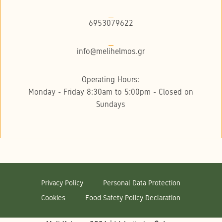
6953079622
info@melihelmos.gr
Operating Hours:
Monday - Friday 8:30am to 5:00pm - Closed on
Sundays
Privacy Policy
Personal Data Protection
Cookies
Food Safety Policy Declaration