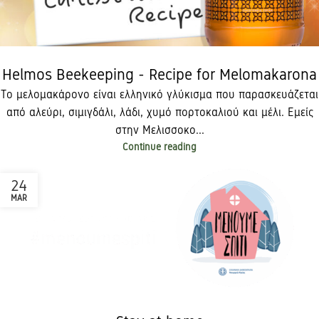
Helmos Beekeeping - Recipe for Melomakarona
Το μελομακάρονο είναι ελληνικό γλύκισμα που παρασκευάζεται
από αλεύρι, σιμιγδάλι, λάδι, χυμό πορτοκαλιού και μέλι. Εμείς
στην Μελισσοκο...
Continue reading
24
MAR