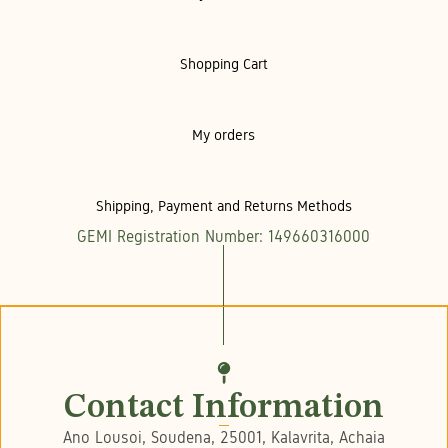
Shopping Cart
My orders
Shipping, Payment and Returns Methods
GEMI Registration Number: 149660316000
Contact Information
Ano Lousoi, Soudena, 25001, Kalavrita, Achaia