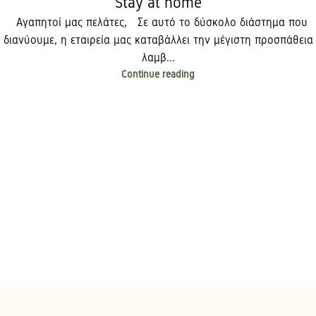
Stay at home
Αγαπητοί μας πελάτες, Σε αυτό το δύσκολο διάστημα που
διανύουμε, η εταιρεία μας καταβάλλει την μέγιστη προσπάθεια
λαμβ...
Continue reading