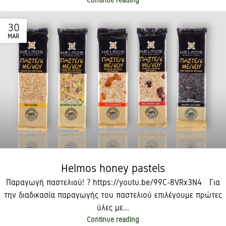
Continue reading
30
MAR
Helmos honey pastels
Παραγωγή παστελιού! ? https://youtu.be/99C-8VRx3N4 Για
την διαδικασία παραγωγής του παστελιού επιλέγουμε πρώτες
ύλες με...
Continue reading