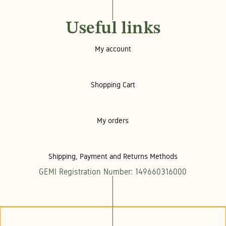
Useful links
My account
Shopping Cart
My orders
Shipping, Payment and Returns Methods
GEMI Registration Number: 149660316000