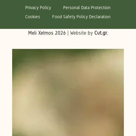
Privacy Policy
Personal Data Protection
Cookies
Food Safety Policy Declaration
Meli Xelmos
2026
| Website by
Cut.gr
.