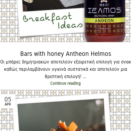
Bars with honey Antheon Helmos
Οι μπάρες δημητριακών αποτελούν εξαιρετική επιλογή για σνακ
καθώς περιλαμβάνουν υγιεινά συστατικά και αποτελούν μια
θρεπτική επιλογή!​ ...
Continue reading
05
APR