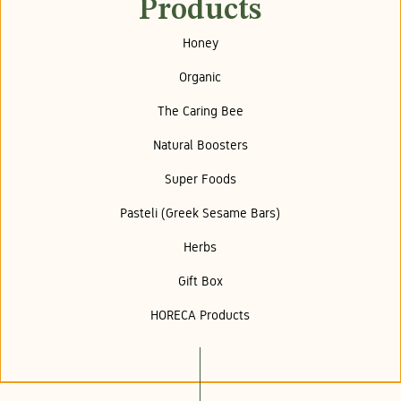
Products
Honey
Organic
The Caring Bee
Natural Boosters
Super Foods
Pasteli (Greek Sesame Bars)
Herbs
Gift Box
HORECA Products