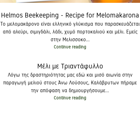
Helmos Beekeeping - Recipe for Melomakarona
Το μελομακάρονο είναι ελληνικό γλύκισμα που παρασκευάζεται
από αλεύρι, σιμιγδάλι, λάδι, χυμό πορτοκαλιού και μέλι. Εμείς
στην Μελισσοκο...
Continue reading
Μέλι με Τριαντάφυλλο
Λόγω της δραστηριότητας μας εδώ και μισό αιωνία στην
παραγωγή μελιού στους Άνω Λούσους, Καλάβρυτων πήραμε
την απόφαση να δημιουργήσουμε...
Continue reading