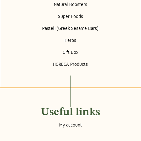
Natural Boosters
Super Foods
Pasteli (Greek Sesame Bars)
Herbs
Gift Box
HORECA Products
Useful links
My account