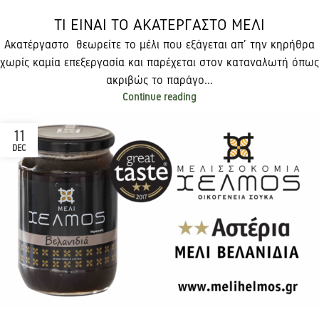
ΤΙ ΕΙΝΑΙ ΤΟ ΑΚΑΤΕΡΓΑΣΤΟ ΜΕΛΙ
Ακατέργαστο θεωρείτε το μέλι που εξάγεται απ’ την κηρήθρα
χωρίς καμία επεξεργασία και παρέχεται στον καταναλωτή όπως
ακριβώς το παράγο...
Continue reading
11
DEC