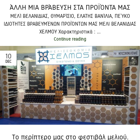
ΆΛΛΗ ΜΙΑ ΒΡΆΒΕΥΣΗ ΣΤΑ ΠΡΟΪΌΝΤΑ ΜΑΣ
ΜΕΛΊ ΒΕΛΑΝΙΔΙΑΣ, ΘΥΜΑΡΊΣΙΟ, ΕΛΑΤΗΣ ΒΑΝΊΛΙΑ, ΠΕΎΚΟ
ΙΔΙΟΤΗΤΕΣ ΒΡΑΒΕΥΜΈΝΩΝ ΠΡΟΪΌΝΤΩΝ ΜΑΣ ΜΕΛΙ ΒΕΛΑΝΙΔΙΑΣ
ΧΕΛΜΟΥ Χαρακτηριστικά : ...
Continue reading
10
DEC
Το περίπτερο μας στο φεστιβάλ μελιού.