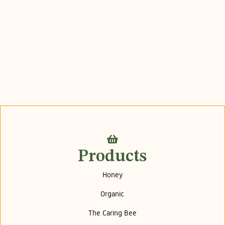
Products
Honey
Organic
The Caring Bee