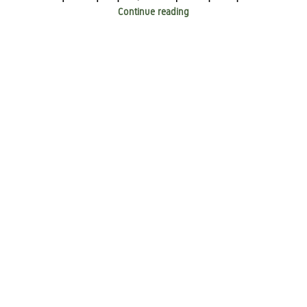
Continue reading