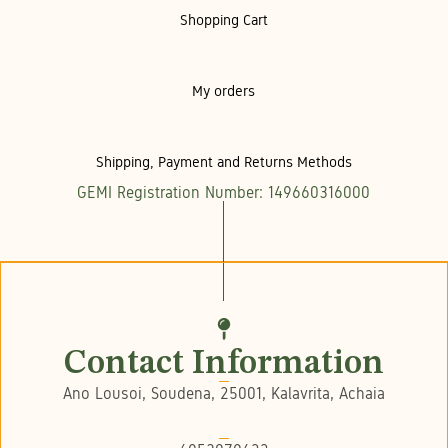
Shopping Cart
My orders
Shipping, Payment and Returns Methods
GEMI Registration Number: 149660316000
Contact Information
Ano Lousoi, Soudena, 25001, Kalavrita, Achaia