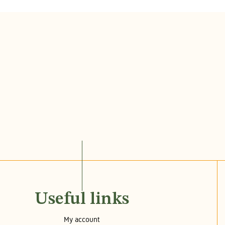
Useful links
My account