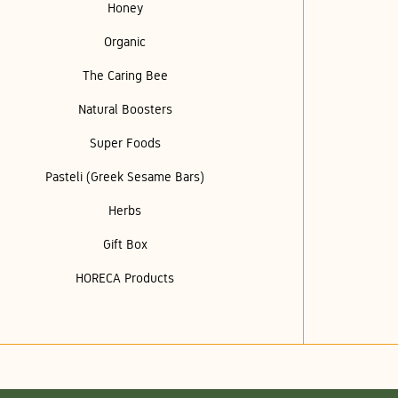
Honey
Organic
The Caring Bee
Natural Boosters
Super Foods
Pasteli (Greek Sesame Bars)
Herbs
Gift Box
HORECA Products