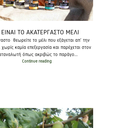
Ι ΕΙΝΑΙ ΤΟ ΑΚΑΤΕΡΓΑΣΤΟ ΜΕΛΙ
αστο θεωρείτε το μέλι που εξάγεται απ’ την
χωρίς καμία επεξεργασία και παρέχεται στον
αταναλωτή όπως ακριβώς το παράγο...
Continue reading