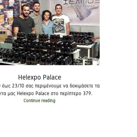
Helexpo Palace
0 έως 23/10 σας περιμένουμε να δοκιμάσετε τα
ντα μας Helexpo Palace στο περίπτερο 379.
Continue reading