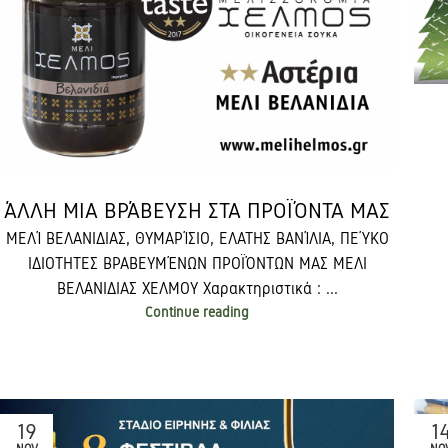
ΆΛΛΗ ΜΙΑ ΒΡΆΒΕΥΣΗ ΣΤΑ ΠΡΟΪΌΝΤΑ ΜΑΣ
ΜΕΛΊ ΒΕΛΑΝΙΔΙΑΣ, ΘΥΜΑΡΊΣΙΟ, ΕΛΑΤΗΣ ΒΑΝΊΛΙΑ, ΠΕΎΚΟ
ΙΔΙΟΤΗΤΕΣ ΒΡΑΒΕΥΜΈΝΩΝ ΠΡΟΪΌΝΤΩΝ ΜΑΣ ΜΕΛΙ
ΒΕΛΑΝΙΔΙΑΣ ΧΕΛΜΟΥ Χαρακτηριστικά : ...
Continue reading
19
1