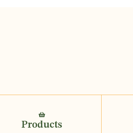
Products