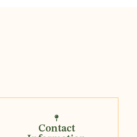
Contact