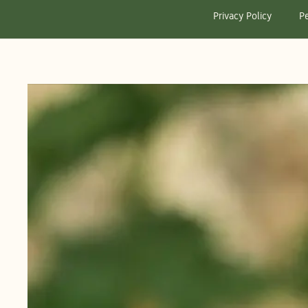
Privacy Policy
Pe