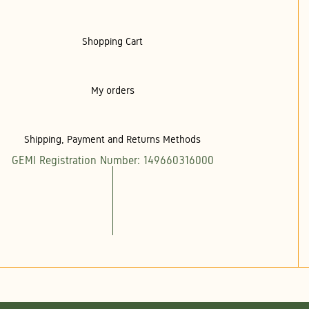
Shopping Cart
My orders
Shipping, Payment and Returns Methods
GEMI Registration Number: 149660316000