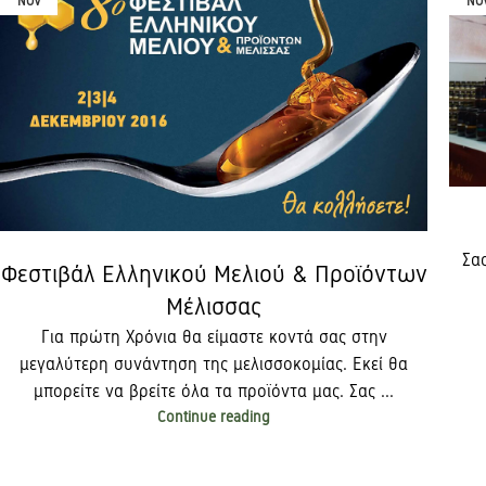
NOV
NO
Σα
Φεστιβάλ Ελληνικού Μελιού & Προϊόντων
Μέλισσας
Για πρώτη Χρόνια θα είμαστε κοντά σας στην
μεγαλύτερη συνάντηση της μελισσοκομίας. Εκεί θα
μπορείτε να βρείτε όλα τα προϊόντα μας. Σας ...
Continue reading