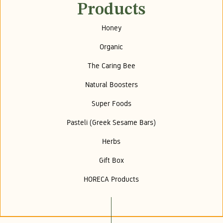
Products
Honey
Organic
The Caring Bee
Natural Boosters
Super Foods
Pasteli (Greek Sesame Bars)
Herbs
Gift Box
HORECA Products