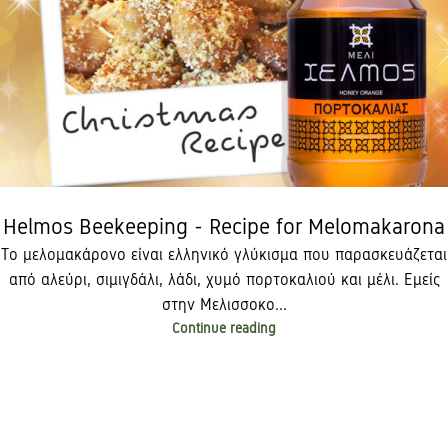
Helmos Beekeeping - Recipe for Melomakarona
Το μελομακάρονο είναι ελληνικό γλύκισμα που παρασκευάζεται
από αλεύρι, σιμιγδάλι, λάδι, χυμό πορτοκαλιού και μέλι. Εμείς
στην Μελισσοκο...
Continue reading