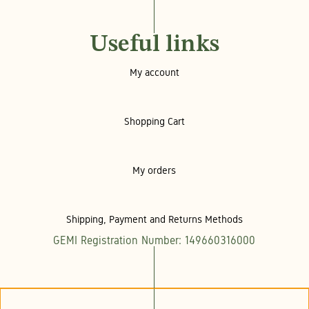
Useful links
My account
Shopping Cart
My orders
Shipping, Payment and Returns Methods
GEMI Registration Number: 149660316000