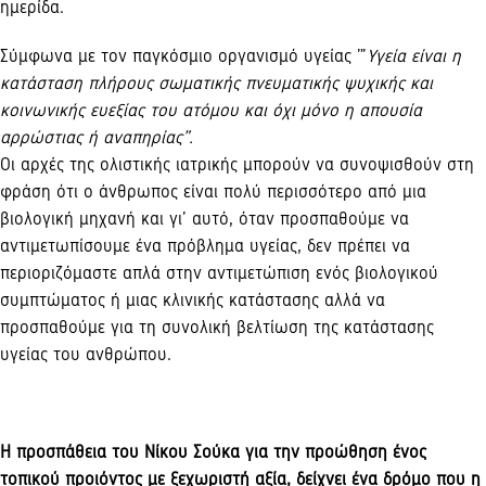
ημερίδα.
Σύμφωνα με τον παγκόσμιο οργανισμό υγείας ”’
Υγεία είναι η
κατάσταση πλήρους σωματικής πνευματικής ψυχικής και
κοινωνικής ευεξίας του ατόμου και όχι μόνο η απουσία
αρρώστιας ή αναπηρίας”.
Οι αρχές της ολιστικής ιατρικής μπορούν να συνοψισθούν στη
φράση ότι ο άνθρωπος είναι πολύ περισσότερο από μια
βιολογική μηχανή και γι’ αυτό, όταν προσπαθούμε να
αντιμετωπίσουμε ένα πρόβλημα υγείας, δεν πρέπει να
περιοριζόμαστε απλά στην αντιμετώπιση ενός βιολογικού
συμπτώματος ή μιας κλινικής κατάστασης αλλά να
προσπαθούμε για τη συνολική βελτίωση της κατάστασης
υγείας του ανθρώπου.
Η προσπάθεια του Νίκου Σούκα για την προώθηση ένος
τοπικού προιόντος με ξεχωριστή αξία, δείχνει ένα δρόμο που η