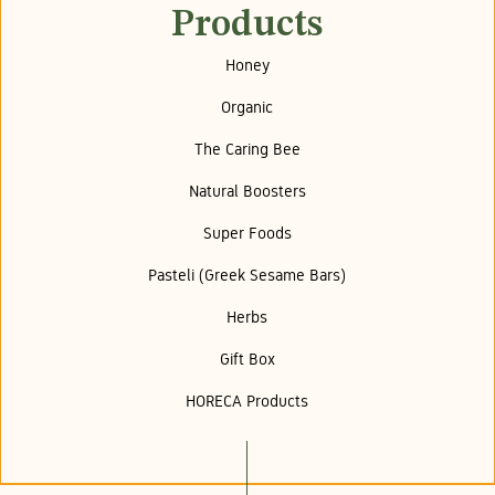
Products
Honey
Organic
The Caring Bee
Natural Boosters
Super Foods
Pasteli (Greek Sesame Bars)
Herbs
Gift Box
HORECA Products