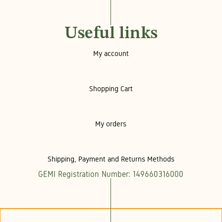
Useful links
My account
Shopping Cart
My orders
Shipping, Payment and Returns Methods
GEMI Registration Number: 149660316000