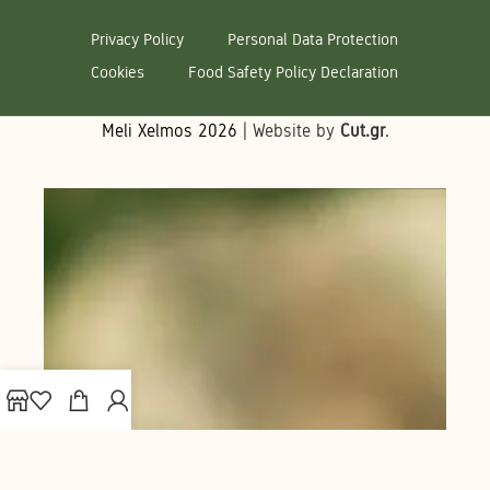
Privacy Policy
Personal Data Protection
Cookies
Food Safety Policy Declaration
Meli Xelmos
2026
| Website by
Cut.gr
.