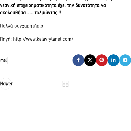
νεανική επιχειρηματικότητα έχει την δυνατότητα να
ακολουθήσει……..τολμώντας !!
Πολλά συγχαρητήρια
Πηγή: http://www.kalavrytanet.com/
meli
Newer